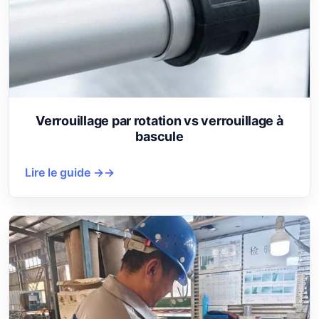
Verrouillage par rotation vs verrouillage à
bascule
Lire le guide →