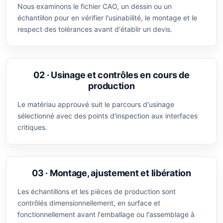
Nous examinons le fichier CAO, un dessin ou un
échantillon pour en vérifier l'usinabilité, le montage et le
respect des tolérances avant d'établir un devis.
02 · Usinage et contrôles en cours de
production
Le matériau approuvé suit le parcours d'usinage
sélectionné avec des points d'inspection aux interfaces
critiques.
03 · Montage, ajustement et libération
Les échantillons et les pièces de production sont
contrôlés dimensionnellement, en surface et
fonctionnellement avant l'emballage ou l'assemblage à