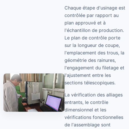
Chaque étape d'usinage est
contrôlée par rapport au
plan approuvé et à
l'échantillon de production.
Le plan de contrôle porte
sur la longueur de coupe,
l'emplacement des trous, la
géométrie des rainures,
l'engagement du filetage et
l'ajustement entre les
sections télescopiques.
La vérification des alliages
entrants, le contrôle
dimensionnel et les
vérifications fonctionnelles
de l'assemblage sont