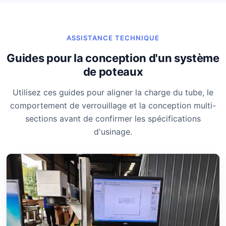
ASSISTANCE TECHNIQUE
Guides pour la conception d'un système
de poteaux
Utilisez ces guides pour aligner la charge du tube, le
comportement de verrouillage et la conception multi-
sections avant de confirmer les spécifications
d'usinage.