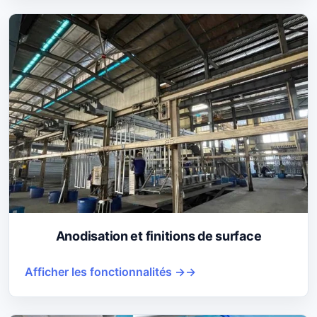
Anodisation et finitions de surface
Afficher les fonctionnalités →