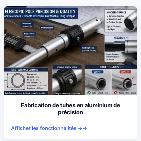
Fabrication de tubes en aluminium de
précision
Afficher les fonctionnalités →