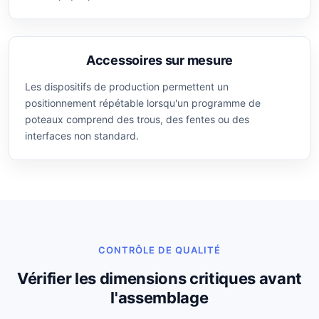
Accessoires sur mesure
Les dispositifs de production permettent un
positionnement répétable lorsqu'un programme de
poteaux comprend des trous, des fentes ou des
interfaces non standard.
CONTRÔLE DE QUALITÉ
Vérifier les dimensions critiques avant
l'assemblage