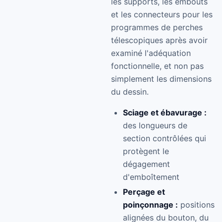
les supports, les embouts
et les connecteurs pour les
programmes de perches
télescopiques après avoir
examiné l'adéquation
fonctionnelle, et non pas
simplement les dimensions
du dessin.
Sciage et ébavurage :
des longueurs de
section contrôlées qui
protègent le
dégagement
d'emboîtement
Perçage et
poinçonnage :
positions
alignées du bouton, du