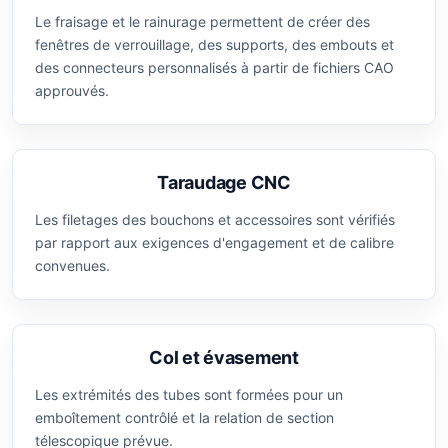
Le fraisage et le rainurage permettent de créer des
fenêtres de verrouillage, des supports, des embouts et
des connecteurs personnalisés à partir de fichiers CAO
approuvés.
Taraudage CNC
Les filetages des bouchons et accessoires sont vérifiés
par rapport aux exigences d'engagement et de calibre
convenues.
Col et évasement
Les extrémités des tubes sont formées pour un
emboîtement contrôlé et la relation de section
télescopique prévue.