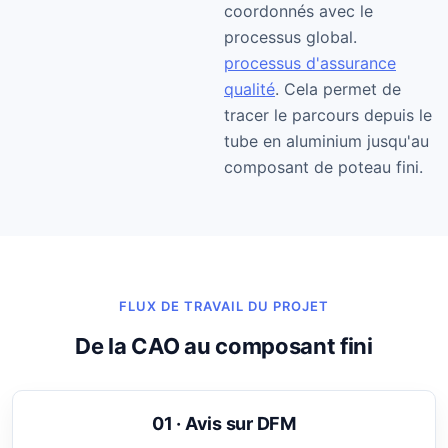
coordonnés avec le
processus global.
processus d'assurance
qualité
. Cela permet de
tracer le parcours depuis le
tube en aluminium jusqu'au
composant de poteau fini.
FLUX DE TRAVAIL DU PROJET
De la CAO au composant fini
01 · Avis sur DFM