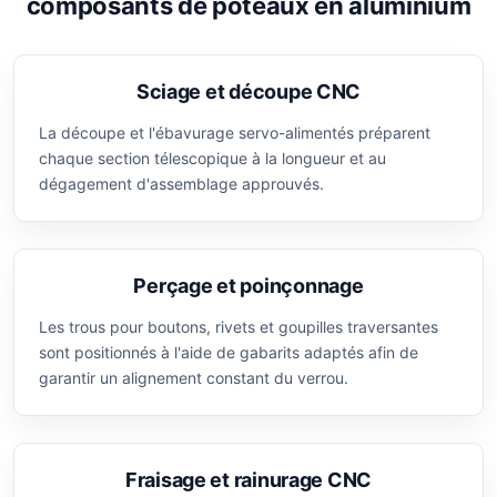
composants de poteaux en aluminium
Sciage et découpe CNC
La découpe et l'ébavurage servo-alimentés préparent
chaque section télescopique à la longueur et au
dégagement d'assemblage approuvés.
Perçage et poinçonnage
Les trous pour boutons, rivets et goupilles traversantes
sont positionnés à l'aide de gabarits adaptés afin de
garantir un alignement constant du verrou.
Fraisage et rainurage CNC