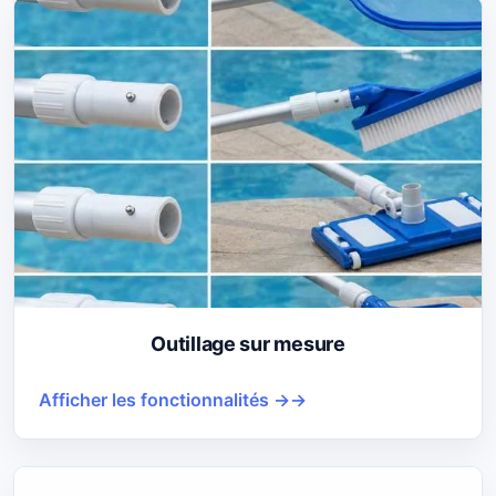
Outillage sur mesure
Afficher les fonctionnalités →