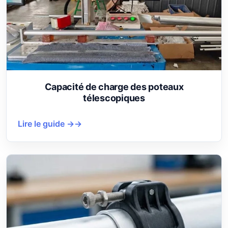
Capacité de charge des poteaux
télescopiques
Lire le guide →