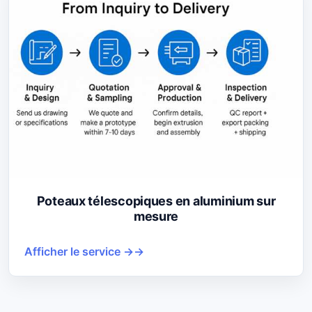
Poteaux télescopiques en aluminium sur
mesure
Afficher le service →