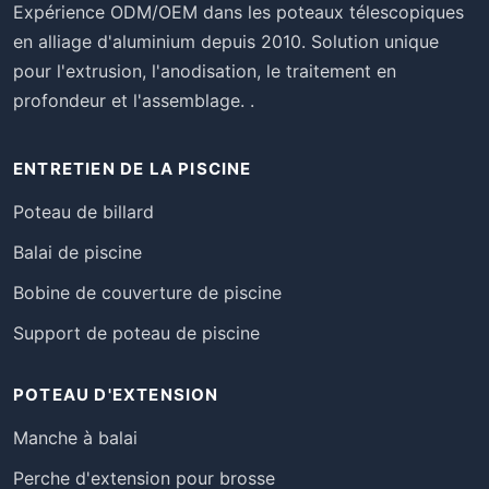
Expérience ODM/OEM dans les poteaux télescopiques
en alliage d'aluminium depuis 2010. Solution unique
pour l'extrusion, l'anodisation, le traitement en
profondeur et l'assemblage. .
ENTRETIEN DE LA PISCINE
Poteau de billard
Balai de piscine
Bobine de couverture de piscine
Support de poteau de piscine
POTEAU D'EXTENSION
Manche à balai
Perche d'extension pour brosse