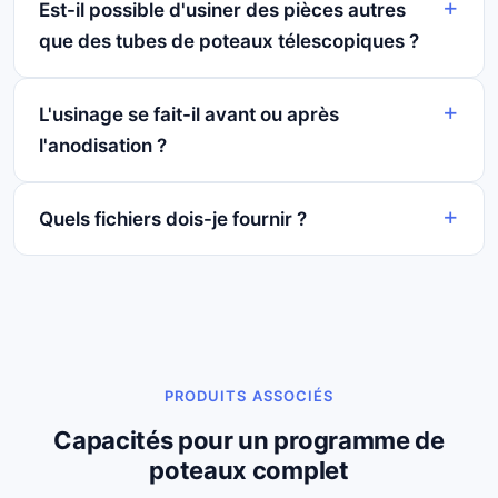
Est-il possible d'usiner des pièces autres
que des tubes de poteaux télescopiques ?
L'usinage se fait-il avant ou après
l'anodisation ?
Quels fichiers dois-je fournir ?
PRODUITS ASSOCIÉS
Capacités pour un programme de
poteaux complet