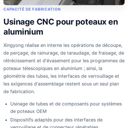
CAPACITÉ DE FABRICATION
Usinage CNC pour poteaux en
aluminium
Xingyong réalise en interne les opérations de découpe,
de perçage, de rainurage, de taraudage, de fraisage, de
rétrécissement et d'évasement pour les programmes de
poteaux télescopiques en aluminium ; ainsi, la
géométrie des tubes, les interfaces de verrouillage et
les exigences d'assemblage restent sous un seul plan
de fabrication.
Usinage de tubes et de composants pour systèmes
de poteaux OEM
Dispositifs adaptés pour des interfaces de
verrouillage et de connecteur répétables