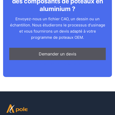
des composants de poteaux en
aluminium ?
Envoyez-nous un fichier CAO, un dessin ou un
échantillon. Nous étudierons le processus d'usinage
et vous fournirons un devis adapté à votre
programme de poteaux OEM.
Demander un devis
Contactez notre équipe