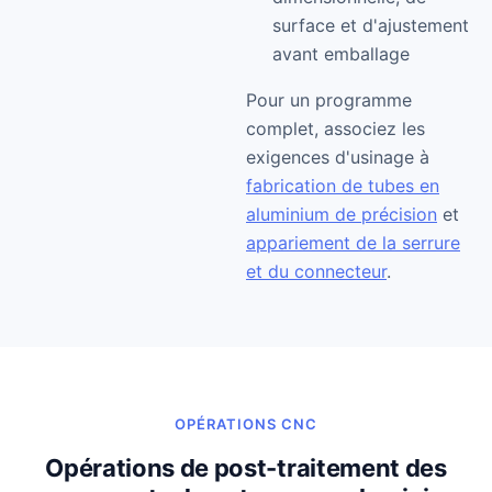
surface et d'ajustement
avant emballage
Pour un programme
complet, associez les
exigences d'usinage à
fabrication de tubes en
aluminium de précision
et
appariement de la serrure
et du connecteur
.
OPÉRATIONS CNC
Opérations de post-traitement des