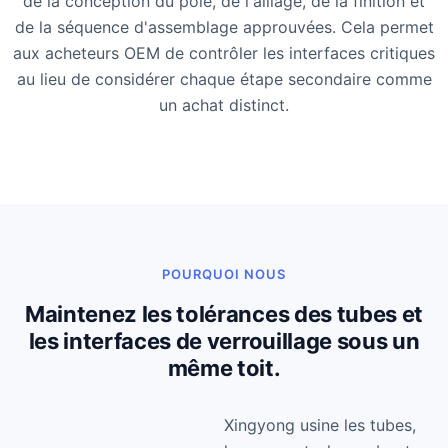
de la conception du pôle, de l'alliage, de la finition et
de la séquence d'assemblage approuvées. Cela permet
aux acheteurs OEM de contrôler les interfaces critiques
au lieu de considérer chaque étape secondaire comme
un achat distinct.
POURQUOI NOUS
Maintenez les tolérances des tubes et
les interfaces de verrouillage sous un
même toit.
Xingyong usine les tubes,