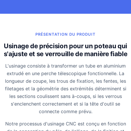
PRÉSENTATION DU PRODUIT
Usinage de précision pour un poteau qui
s'ajuste et se verrouille de manière fiable
L'usinage consiste à transformer un tube en aluminium
extrudé en une perche télescopique fonctionnelle. La
longueur de coupe, les trous de fixation, les fentes, les
filetages et la géométrie des extrémités déterminent si
les sections coulissent sans à-coups, si les verrous
s'enclenchent correctement et si la tête d'outil se
connecte comme prévu.
Notre processus d'usinage CNC est conçu en fonction