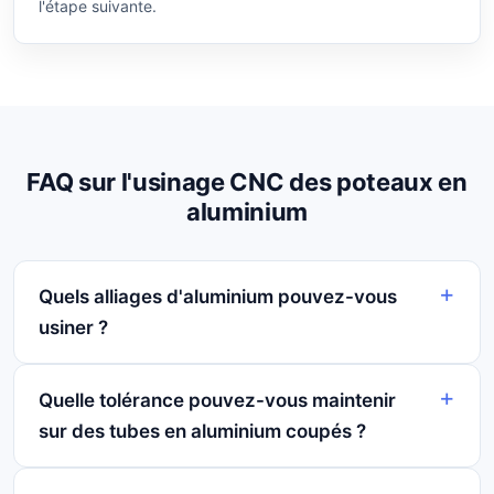
l'étape suivante.
FAQ sur l'usinage CNC des poteaux en
aluminium
Quels alliages d'aluminium pouvez-vous
usiner ?
Quelle tolérance pouvez-vous maintenir
sur des tubes en aluminium coupés ?