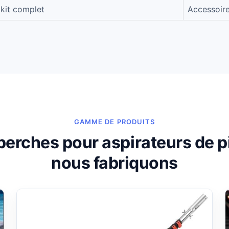
 kit complet
Accessoire
GAMME DE PRODUITS
perches pour aspirateurs de p
nous fabriquons