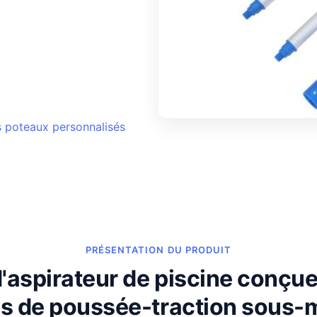
s poteaux personnalisés
PRÉSENTATION DU PRODUIT
'aspirateur de piscine conçue
s de poussée-traction sous-