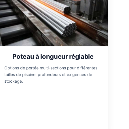
Poteau à longueur réglable
Options de portée multi-sections pour différentes
tailles de piscine, profondeurs et exigences de
stockage.