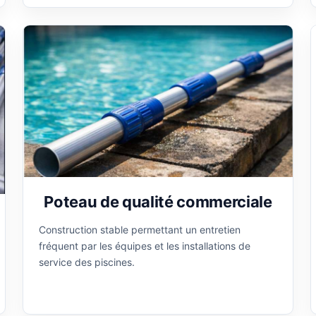
Poteau de qualité commerciale
Construction stable permettant un entretien
fréquent par les équipes et les installations de
service des piscines.