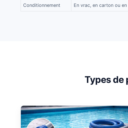
Conditionnement
En vrac, en carton ou en
Types de 