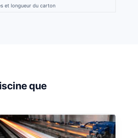
s et longueur du carton
iscine que