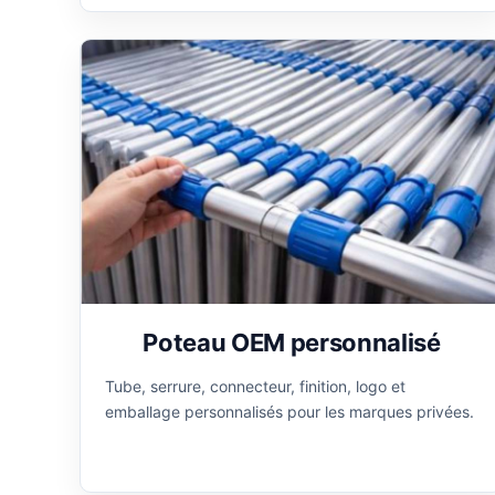
Poteau OEM personnalisé
Tube, serrure, connecteur, finition, logo et
emballage personnalisés pour les marques privées.