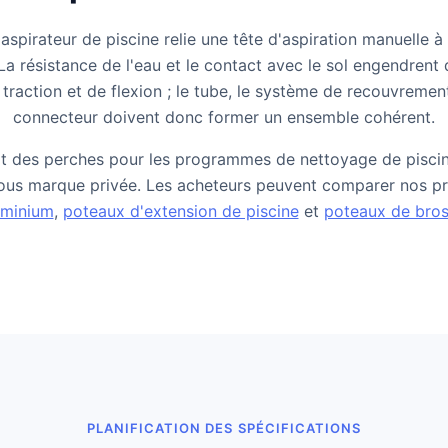
aspirateur de piscine relie une tête d'aspiration manuelle 
La résistance de l'eau et le contact avec le sol engendrent
traction et de flexion ; le tube, le système de recouvrement,
connecteur doivent donc former un ensemble cohérent.
 des perches pour les programmes de nettoyage de piscine
ous marque privée. Les acheteurs peuvent comparer nos pr
uminium
,
poteaux d'extension de piscine
et
poteaux de bros
PLANIFICATION DES SPÉCIFICATIONS