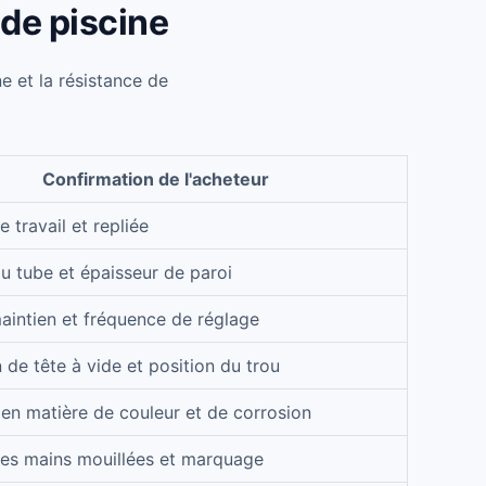
de piscine
ne et la résistance de
Confirmation de l'acheteur
 travail et repliée
u tube et épaisseur de paroi
aintien et fréquence de réglage
n de tête à vide et position du trou
en matière de couleur et de corrosion
es mains mouillées et marquage