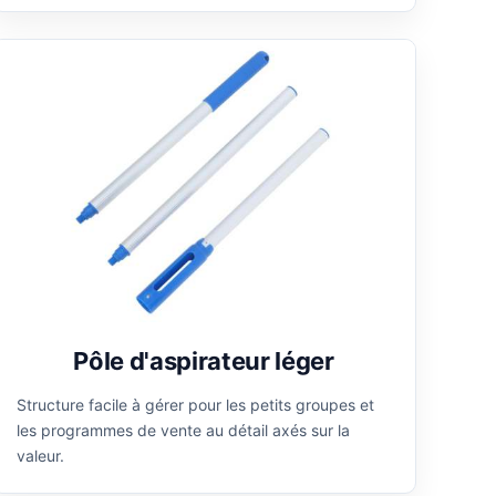
Pôle d'aspirateur léger
Structure facile à gérer pour les petits groupes et
les programmes de vente au détail axés sur la
valeur.