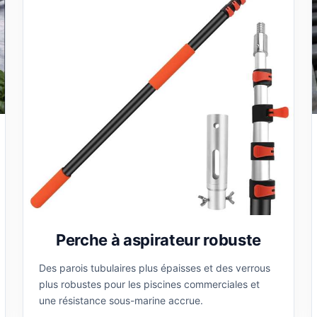
Perche à aspirateur robuste
Des parois tubulaires plus épaisses et des verrous
plus robustes pour les piscines commerciales et
une résistance sous-marine accrue.