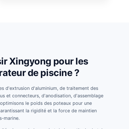
ir Xingyong pour les
rateur de piscine ?
s d'extrusion d'aluminium, de traitement des
ous et connecteurs, d'anodisation, d'assemblage
optimisons le poids des poteaux pour une
garantissant la rigidité et la force de maintien
us-marine.