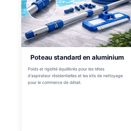
Poteau standard en aluminium
Poids et rigidité équilibrés pour les têtes
d'aspirateur résidentielles et les kits de nettoyage
pour le commerce de détail.