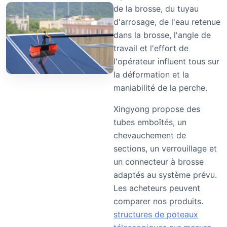
de la brosse, du tuyau
d'arrosage, de l'eau retenue
dans la brosse, l'angle de
travail et l'effort de
l'opérateur influent tous sur
la déformation et la
maniabilité de la perche.
Xingyong propose des
tubes emboîtés, un
chevauchement de
sections, un verrouillage et
un connecteur à brosse
adaptés au système prévu.
Les acheteurs peuvent
comparer nos produits.
structures de poteaux