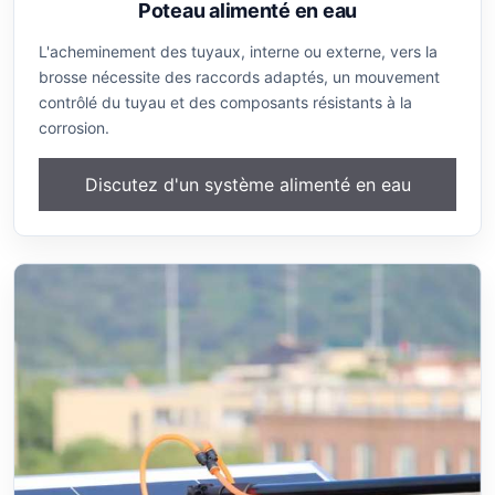
Poteau alimenté en eau
L'acheminement des tuyaux, interne ou externe, vers la
brosse nécessite des raccords adaptés, un mouvement
contrôlé du tuyau et des composants résistants à la
corrosion.
Discutez d'un système alimenté en eau