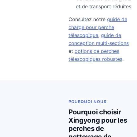
et de transport réduites
Consultez notre
guide de
charge pour perche
télescopique
,
guide de
conception multi-sections
et
options de perches
télescopiques robustes
.
POURQUOI NOUS
Pourquoi choisir
Xingyong pour les
perches de
nettoyage de