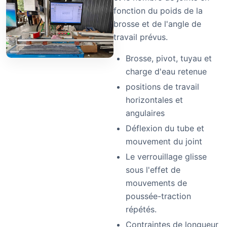
fonction du poids de la
brosse et de l'angle de
travail prévus.
Brosse, pivot, tuyau et
charge d'eau retenue
positions de travail
horizontales et
angulaires
Déflexion du tube et
mouvement du joint
Le verrouillage glisse
sous l'effet de
mouvements de
poussée-traction
répétés.
Contraintes de longueur