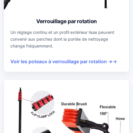
Verrouillage par rotation
Un réglage continu et un profil extérieur lisse peuvent
convenir aux perches dont la portée de nettoyage
change fréquemment.
Voir les poteaux à verrouillage par rotation →