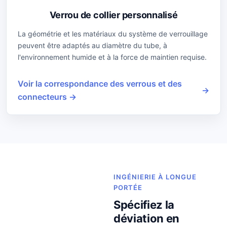
Verrou de collier personnalisé
La géométrie et les matériaux du système de verrouillage
peuvent être adaptés au diamètre du tube, à
l'environnement humide et à la force de maintien requise.
Voir la correspondance des verrous et des
connecteurs →
INGÉNIERIE À LONGUE
PORTÉE
Spécifiez la
déviation en