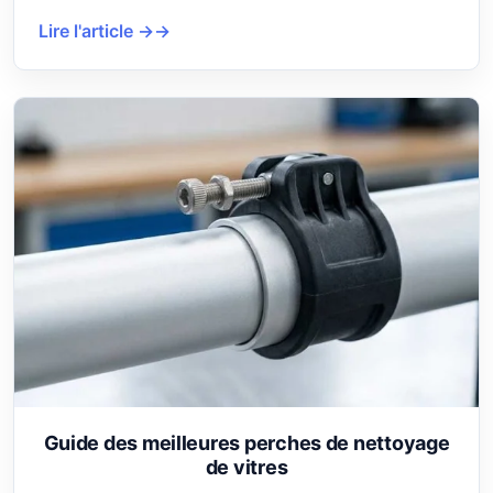
Lire l'article →
Guide des meilleures perches de nettoyage
de vitres