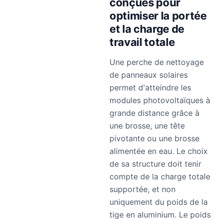
conçues pour
optimiser la portée
et la charge de
travail totale
Une perche de nettoyage
de panneaux solaires
permet d'atteindre les
modules photovoltaïques à
grande distance grâce à
une brosse, une tête
pivotante ou une brosse
alimentée en eau. Le choix
de sa structure doit tenir
compte de la charge totale
supportée, et non
uniquement du poids de la
tige en aluminium. Le poids