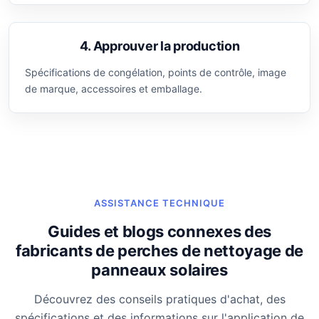
4. Approuver la production
Spécifications de congélation, points de contrôle, image
de marque, accessoires et emballage.
ASSISTANCE TECHNIQUE
Guides et blogs connexes des
fabricants de perches de nettoyage de
panneaux solaires
Découvrez des conseils pratiques d'achat, des
spécifications et des informations sur l'application de