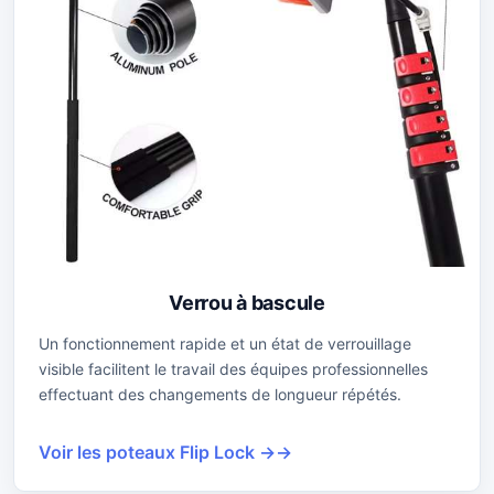
Verrou à bascule
Un fonctionnement rapide et un état de verrouillage
visible facilitent le travail des équipes professionnelles
effectuant des changements de longueur répétés.
Voir les poteaux Flip Lock →