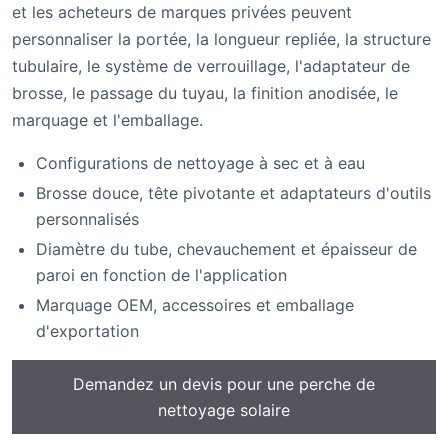
et les acheteurs de marques privées peuvent
personnaliser la portée, la longueur repliée, la structure
tubulaire, le système de verrouillage, l'adaptateur de
brosse, le passage du tuyau, la finition anodisée, le
marquage et l'emballage.
Configurations de nettoyage à sec et à eau
Brosse douce, tête pivotante et adaptateurs d'outils
personnalisés
Diamètre du tube, chevauchement et épaisseur de
paroi en fonction de l'application
Marquage OEM, accessoires et emballage
d'exportation
Demandez un devis pour une perche de
nettoyage solaire