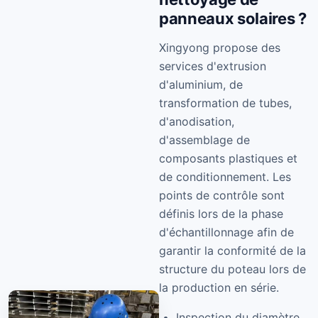
panneaux solaires ?
Xingyong propose des
services d'extrusion
d'aluminium, de
transformation de tubes,
d'anodisation,
d'assemblage de
composants plastiques et
de conditionnement. Les
points de contrôle sont
définis lors de la phase
d'échantillonnage afin de
garantir la conformité de la
structure du poteau lors de
la production en série.
Inspection du diamètre,