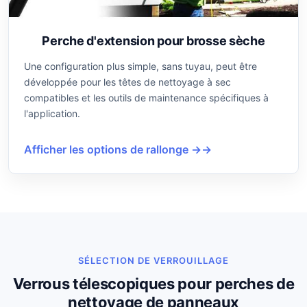
Perche d'extension pour brosse sèche
Une configuration plus simple, sans tuyau, peut être
développée pour les têtes de nettoyage à sec
compatibles et les outils de maintenance spécifiques à
l'application.
Afficher les options de rallonge →
SÉLECTION DE VERROUILLAGE
Verrous télescopiques pour perches de
nettoyage de panneaux