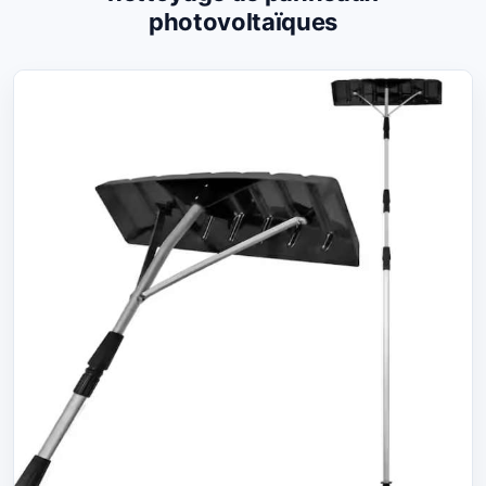
photovoltaïques