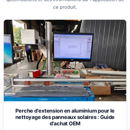
ce produit.
Perche d'extension en aluminium pour le
nettoyage des panneaux solaires : Guide
d'achat OEM