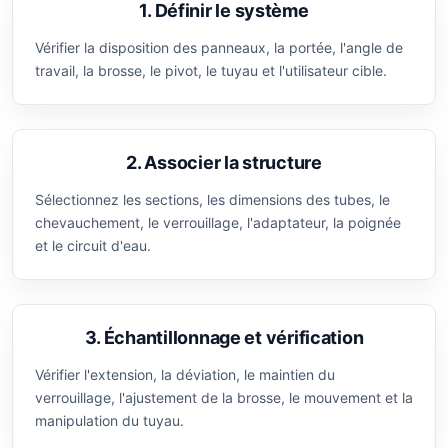
1. Définir le système
Vérifier la disposition des panneaux, la portée, l'angle de
travail, la brosse, le pivot, le tuyau et l'utilisateur cible.
2. Associer la structure
Sélectionnez les sections, les dimensions des tubes, le
chevauchement, le verrouillage, l'adaptateur, la poignée
et le circuit d'eau.
3. Échantillonnage et vérification
Vérifier l'extension, la déviation, le maintien du
verrouillage, l'ajustement de la brosse, le mouvement et la
manipulation du tuyau.