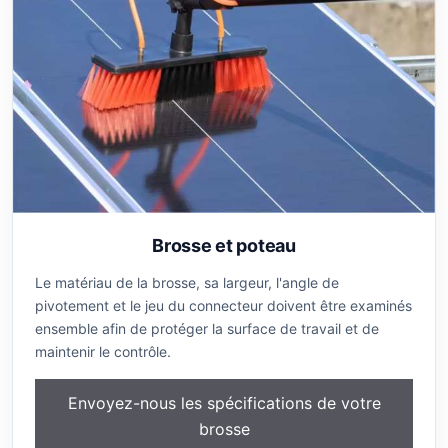
Brosse et poteau
Le matériau de la brosse, sa largeur, l'angle de
pivotement et le jeu du connecteur doivent être examinés
ensemble afin de protéger la surface de travail et de
maintenir le contrôle.
Envoyez-nous les spécifications de votre
brosse