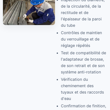
de la circularité, de la
rectitude et de
l'épaisseur de la paroi
du tube
Contrôles de maintien
du verrouillage et de
réglage répétés
Test de compatibilité de
l'adaptateur de brosse,
de son retrait et de son
système anti-rotation
Vérification du
cheminement des
tuyaux et des raccords
d'eau
Confirmation de finition,