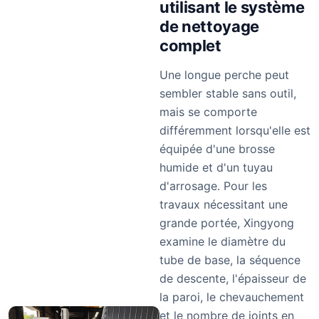
utilisant le système
de nettoyage
complet
Une longue perche peut
sembler stable sans outil,
mais se comporte
différemment lorsqu'elle est
équipée d'une brosse
humide et d'un tuyau
d'arrosage. Pour les
travaux nécessitant une
grande portée, Xingyong
examine le diamètre du
tube de base, la séquence
de descente, l'épaisseur de
la paroi, le chevauchement
et le nombre de joints en