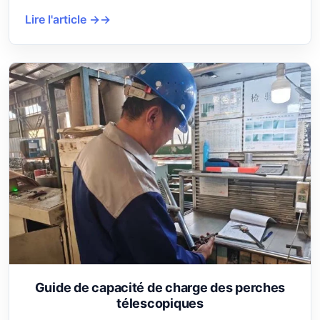
Lire l'article →
Guide de capacité de charge des perches
télescopiques