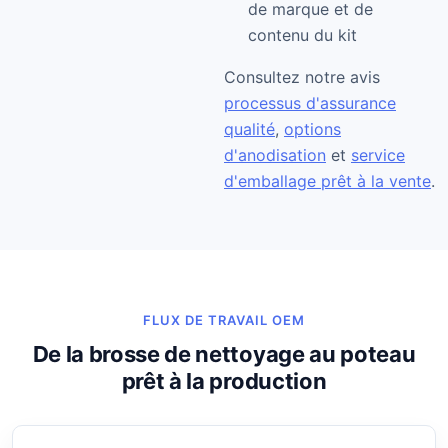
de marque et de
contenu du kit
Consultez notre avis
processus d'assurance
qualité
,
options
d'anodisation
et
service
d'emballage prêt à la vente
.
FLUX DE TRAVAIL OEM
De la brosse de nettoyage au poteau
prêt à la production