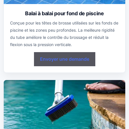
Balai à balai pour fond de piscine
Conçue pour les têtes de brosse utilisées sur les fonds de
piscine et les zones peu profondes. La meilleure rigidité
du tube améliore le contrôle du brossage et réduit la
flexion sous la pression verticale.
Envoyer une demande