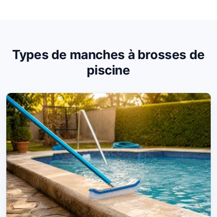
Types de manches à brosses de
piscine