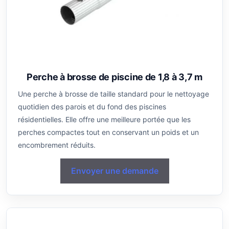
Perche à brosse de piscine de 1,8 à 3,7 m
Une perche à brosse de taille standard pour le nettoyage
quotidien des parois et du fond des piscines
résidentielles. Elle offre une meilleure portée que les
perches compactes tout en conservant un poids et un
encombrement réduits.
Envoyer une demande