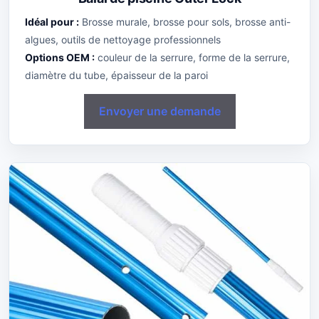
Idéal pour :
Brosse murale, brosse pour sols, brosse anti-
algues, outils de nettoyage professionnels
Options OEM :
couleur de la serrure, forme de la serrure,
diamètre du tube, épaisseur de la paroi
Envoyer une demande