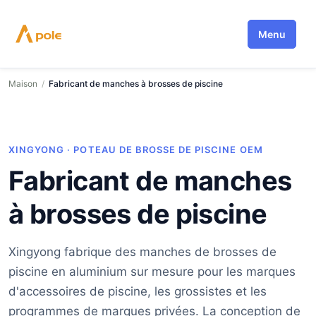
Aller
au
Menu
contenu
Maison
/
Fabricant de manches à brosses de piscine
XINGYONG · POTEAU DE BROSSE DE PISCINE OEM
Fabricant de manches
à brosses de piscine
Xingyong fabrique des manches de brosses de
piscine en aluminium sur mesure pour les marques
d'accessoires de piscine, les grossistes et les
programmes de marques privées. La conception de