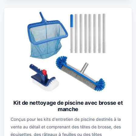
Kit de nettoyage de piscine avec brosse et
manche
Conçus pour les kits d'entretien de piscine destinés à la
vente au détail et comprenant des têtes de brosse, des
épuisettes, des râteaux à feuilles ou des têtes