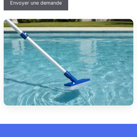
Envoyer une demande