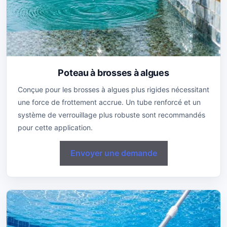
Poteau à brosses à algues
Conçue pour les brosses à algues plus rigides nécessitant
une force de frottement accrue. Un tube renforcé et un
système de verrouillage plus robuste sont recommandés
pour cette application.
Envoyer une demande