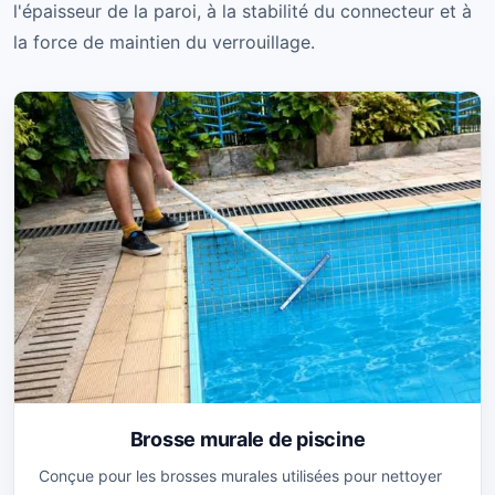
l'épaisseur de la paroi, à la stabilité du connecteur et à
la force de maintien du verrouillage.
Brosse murale de piscine
Conçue pour les brosses murales utilisées pour nettoyer