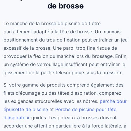
de brosse
Le manche de la brosse de piscine doit être
parfaitement adapté à la tête de brosse. Un mauvais
positionnement du trou de fixation peut entraîner un jeu
excessif de la brosse. Une paroi trop fine risque de
provoquer la flexion du manche lors du brossage. Enfin,
un système de verrouillage insuffisant peut entraîner le
glissement de la partie télescopique sous la pression.
Si votre gamme de produits comprend également des
filets d'écumage ou des têtes d'aspiration, comparez
les exigences structurelles avec les nôtres.
perche pour
épuisette de piscine
et
Perche de piscine pour tête
d'aspirateur
guides. Les poteaux à brosses doivent
accorder une attention particulière à la force latérale, à