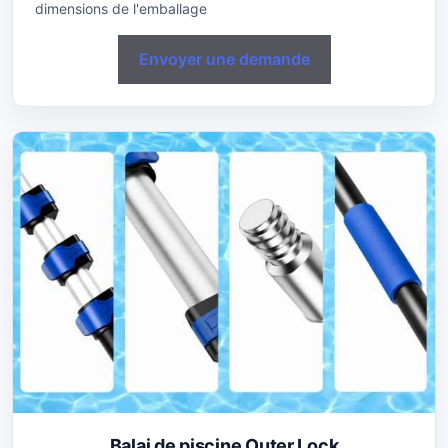
dimensions de l'emballage
Envoyer une demande
Balai de piscine Outer Lock