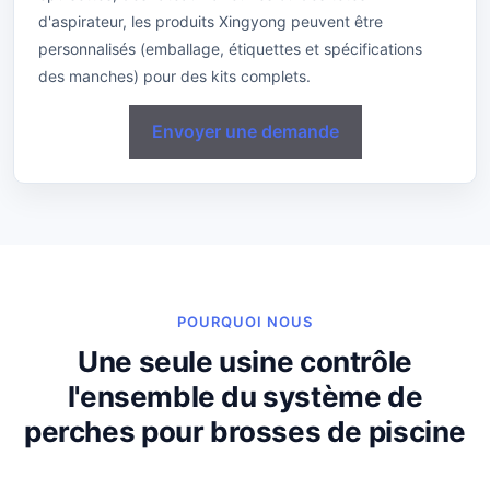
d'aspirateur, les produits Xingyong peuvent être
personnalisés (emballage, étiquettes et spécifications
des manches) pour des kits complets.
Envoyer une demande
POURQUOI NOUS
Une seule usine contrôle
l'ensemble du système de
perches pour brosses de piscine