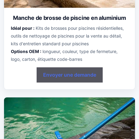
Manche de brosse de piscine en aluminium
Idéal pour :
Kits de brosses pour piscines résidentielles,
outils de nettoyage de piscines pour la vente au détail,
kits d'entretien standard pour piscines
Options OEM :
longueur, couleur, type de fermeture,
logo, carton, étiquette code-barres
Envoyer une demande