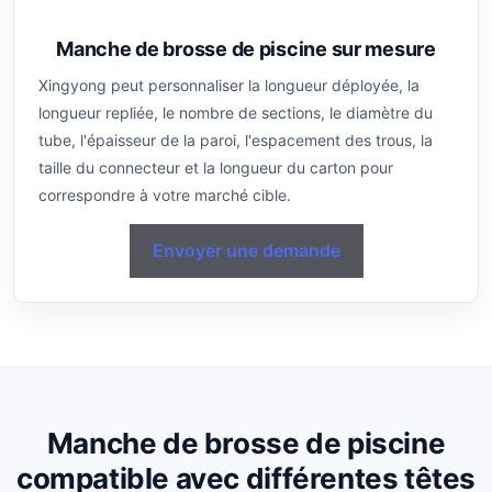
Manche de brosse de piscine sur mesure
Xingyong peut personnaliser la longueur déployée, la
longueur repliée, le nombre de sections, le diamètre du
tube, l'épaisseur de la paroi, l'espacement des trous, la
taille du connecteur et la longueur du carton pour
correspondre à votre marché cible.
Envoyer une demande
Manche de brosse de piscine
compatible avec différentes têtes