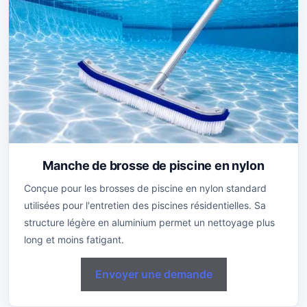
Manche de brosse de piscine en nylon
Conçue pour les brosses de piscine en nylon standard
utilisées pour l'entretien des piscines résidentielles. Sa
structure légère en aluminium permet un nettoyage plus
long et moins fatigant.
Envoyer une demande