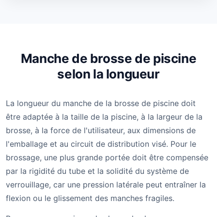
Manche de brosse de piscine
selon la longueur
La longueur du manche de la brosse de piscine doit
être adaptée à la taille de la piscine, à la largeur de la
brosse, à la force de l'utilisateur, aux dimensions de
l'emballage et au circuit de distribution visé. Pour le
brossage, une plus grande portée doit être compensée
par la rigidité du tube et la solidité du système de
verrouillage, car une pression latérale peut entraîner la
flexion ou le glissement des manches fragiles.