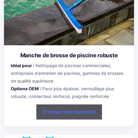
Manche de brosse de piscine robuste
Idéal pour :
Nettoyage de piscines commerciales,
entreprises d'entretien de piscines, gammes de brosses
de qualité supérieure
Options OEM :
Paroi plus épaisse, verrouillage plus
robuste, connecteur renforcé, poignée renforcée
Envoyer une demande