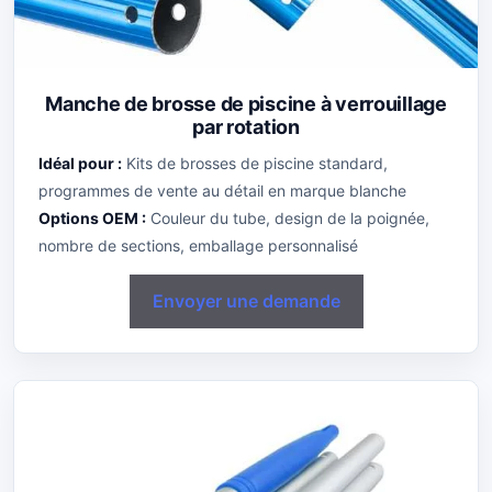
Manche de brosse de piscine à verrouillage
par rotation
Idéal pour :
Kits de brosses de piscine standard,
programmes de vente au détail en marque blanche
Options OEM :
Couleur du tube, design de la poignée,
nombre de sections, emballage personnalisé
Envoyer une demande