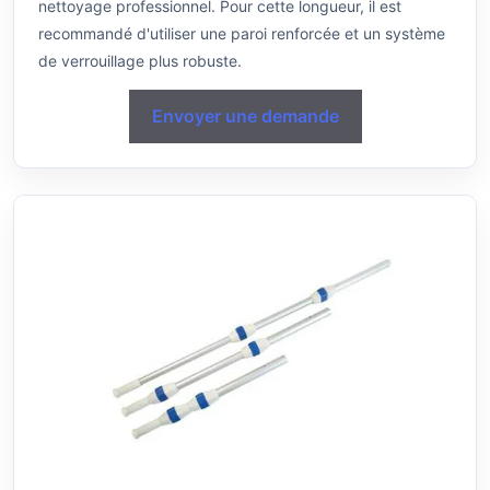
nettoyage professionnel. Pour cette longueur, il est
recommandé d'utiliser une paroi renforcée et un système
de verrouillage plus robuste.
Envoyer une demande