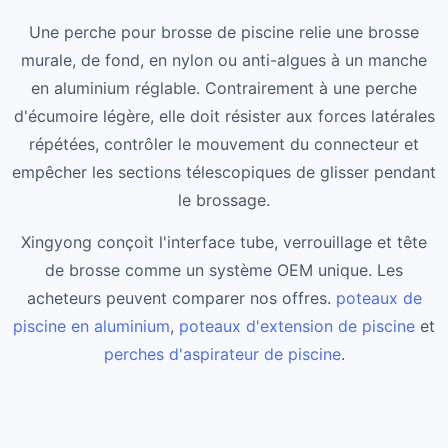
Une perche pour brosse de piscine relie une brosse
murale, de fond, en nylon ou anti-algues à un manche
en aluminium réglable. Contrairement à une perche
d'écumoire légère, elle doit résister aux forces latérales
répétées, contrôler le mouvement du connecteur et
empêcher les sections télescopiques de glisser pendant
le brossage.
Xingyong conçoit l'interface tube, verrouillage et tête
de brosse comme un système OEM unique. Les
acheteurs peuvent comparer nos offres.
poteaux de
piscine en aluminium
,
poteaux d'extension de piscine
et
perches d'aspirateur de piscine
.