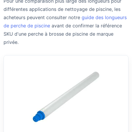
Pour une comparaison plus large des longueurs pour
différentes applications de nettoyage de piscine, les
acheteurs peuvent consulter notre
guide des longueurs
de perche de piscine
avant de confirmer la référence
SKU d'une perche à brosse de piscine de marque
privée.