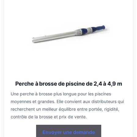
Perche à brosse de piscine de 2,4 à 4,9 m
Une perche à brosse plus longue pour les piscines
moyennes et grandes. Elle convient aux distributeurs qui
recherchent un meilleur équilibre entre portée, rigidité,
contrôle de la brosse et prix de vente.
Envoyer une demande