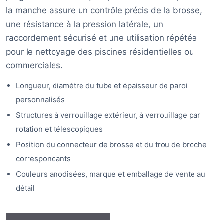
la manche assure un contrôle précis de la brosse,
une résistance à la pression latérale, un
raccordement sécurisé et une utilisation répétée
pour le nettoyage des piscines résidentielles ou
commerciales.
Longueur, diamètre du tube et épaisseur de paroi
personnalisés
Structures à verrouillage extérieur, à verrouillage par
rotation et télescopiques
Position du connecteur de brosse et du trou de broche
correspondants
Couleurs anodisées, marque et emballage de vente au
détail