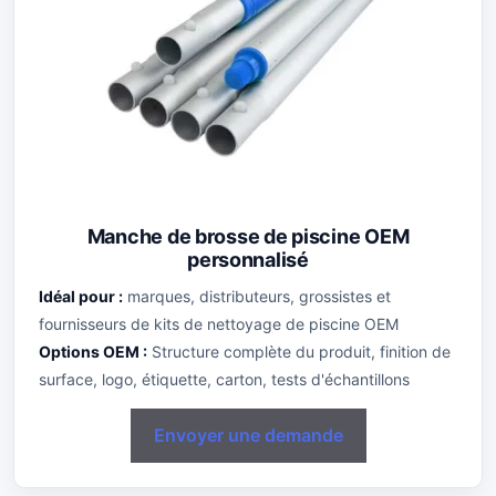
Manche de brosse de piscine OEM
personnalisé
Idéal pour :
marques, distributeurs, grossistes et
fournisseurs de kits de nettoyage de piscine OEM
Options OEM :
Structure complète du produit, finition de
surface, logo, étiquette, carton, tests d'échantillons
Envoyer une demande