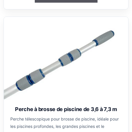
Perche à brosse de piscine de 3,6 à 7,3 m
Perche télescopique pour brosse de piscine, idéale pour
les piscines profondes, les grandes piscines et le