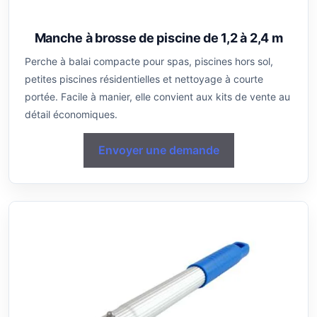
Manche à brosse de piscine de 1,2 à 2,4 m
Perche à balai compacte pour spas, piscines hors sol,
petites piscines résidentielles et nettoyage à courte
portée. Facile à manier, elle convient aux kits de vente au
détail économiques.
Envoyer une demande