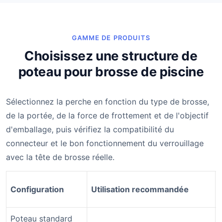
GAMME DE PRODUITS
Choisissez une structure de
poteau pour brosse de piscine
Sélectionnez la perche en fonction du type de brosse,
de la portée, de la force de frottement et de l'objectif
d'emballage, puis vérifiez la compatibilité du
connecteur et le bon fonctionnement du verrouillage
avec la tête de brosse réelle.
Configuration
Utilisation recommandée
Poteau standard