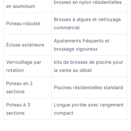
brosses en nylon résidentielles
en aluminium
Brosses à algues et nettoyage
Poteau robuste
commercial
Ajustements fréquents et
Écluse extérieure
brossage vigoureux
Verrouillage par
kits de brosses de piscine pour
rotation
la vente au détail
Poteau en 2
Piscines résidentielles standard
sections
Poteau à 3
Longue portée avec rangement
sections
compact