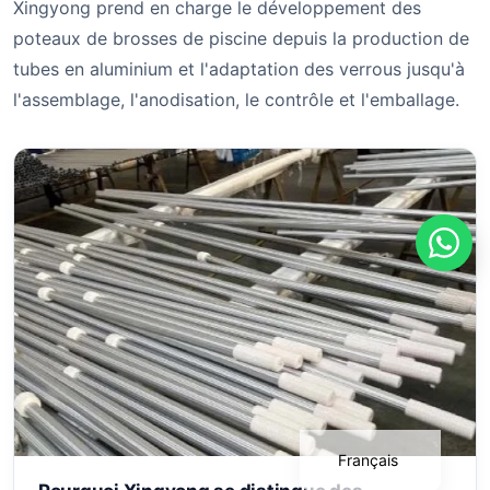
Xingyong prend en charge le développement des
poteaux de brosses de piscine depuis la production de
tubes en aluminium et l'adaptation des verrous jusqu'à
l'assemblage, l'anodisation, le contrôle et l'emballage.
Português
Deutsch
Español
English
Français