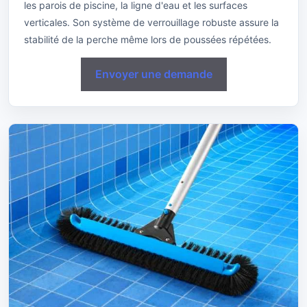
les parois de piscine, la ligne d'eau et les surfaces
verticales. Son système de verrouillage robuste assure la
stabilité de la perche même lors de poussées répétées.
Envoyer une demande