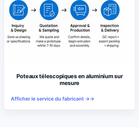
Poteaux télescopiques en aluminium sur
mesure
Afficher le service du fabricant →