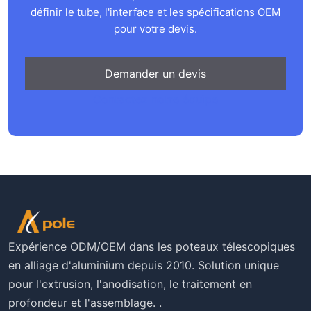
définir le tube, l'interface et les spécifications OEM
pour votre devis.
Demander un devis
Contactez notre équipe
Expérience ODM/OEM dans les poteaux télescopiques
en alliage d'aluminium depuis 2010. Solution unique
pour l'extrusion, l'anodisation, le traitement en
profondeur et l'assemblage. .