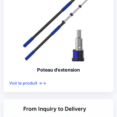
Poteau d'extension
Voir le produit →