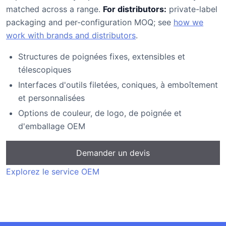
matched across a range.
For distributors:
private-label
packaging and per-configuration MOQ; see
how we
work with brands and distributors
.
Structures de poignées fixes, extensibles et
télescopiques
Interfaces d'outils filetées, coniques, à emboîtement
et personnalisées
Options de couleur, de logo, de poignée et
d'emballage OEM
Demander un devis
Explorez le service OEM