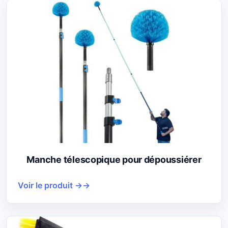
Manche télescopique pour dépoussiérer
Voir le produit →