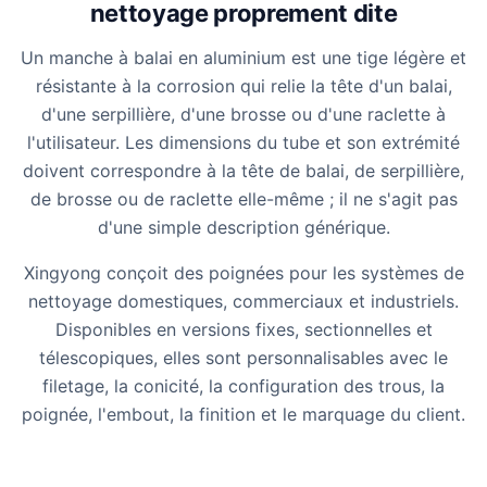
nettoyage proprement dite
Un manche à balai en aluminium est une tige légère et
résistante à la corrosion qui relie la tête d'un balai,
d'une serpillière, d'une brosse ou d'une raclette à
l'utilisateur. Les dimensions du tube et son extrémité
doivent correspondre à la tête de balai, de serpillière,
de brosse ou de raclette elle-même ; il ne s'agit pas
d'une simple description générique.
Xingyong conçoit des poignées pour les systèmes de
nettoyage domestiques, commerciaux et industriels.
Disponibles en versions fixes, sectionnelles et
télescopiques, elles sont personnalisables avec le
filetage, la conicité, la configuration des trous, la
poignée, l'embout, la finition et le marquage du client.