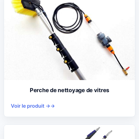
Perche de nettoyage de vitres
Voir le produit →