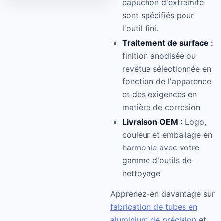
capuchon d'extrémité
sont spécifiés pour
l'outil fini.
Traitement de surface :
finition anodisée ou
revêtue sélectionnée en
fonction de l'apparence
et des exigences en
matière de corrosion
Livraison OEM :
Logo,
couleur et emballage en
harmonie avec votre
gamme d'outils de
nettoyage
Apprenez-en davantage sur
fabrication de tubes en
aluminium de précision
et