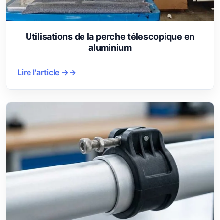
Utilisations de la perche télescopique en
aluminium
Lire l'article →