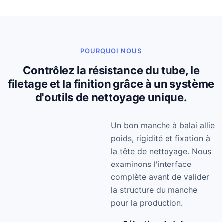
POURQUOI NOUS
Contrôlez la résistance du tube, le
filetage et la finition grâce à un système
d'outils de nettoyage unique.
Un bon manche à balai allie
poids, rigidité et fixation à
la tête de nettoyage. Nous
examinons l'interface
complète avant de valider
la structure du manche
pour la production.