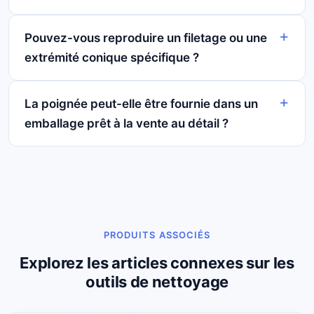
Pouvez-vous reproduire un filetage ou une
extrémité conique spécifique ?
La poignée peut-elle être fournie dans un
emballage prêt à la vente au détail ?
PRODUITS ASSOCIÉS
Explorez les articles connexes sur les
outils de nettoyage