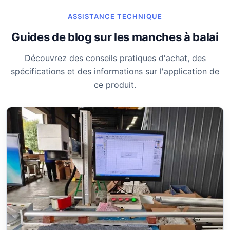
ASSISTANCE TECHNIQUE
Guides de blog sur les manches à balai
Découvrez des conseils pratiques d'achat, des
spécifications et des informations sur l'application de
ce produit.