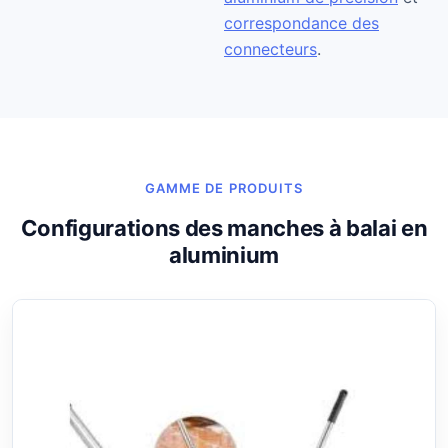
correspondance des
connecteurs
.
GAMME DE PRODUITS
Configurations des manches à balai en
aluminium