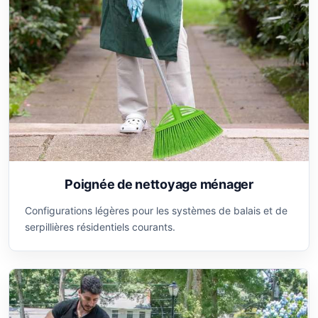
Poignée de nettoyage ménager
Configurations légères pour les systèmes de balais et de
serpillières résidentiels courants.