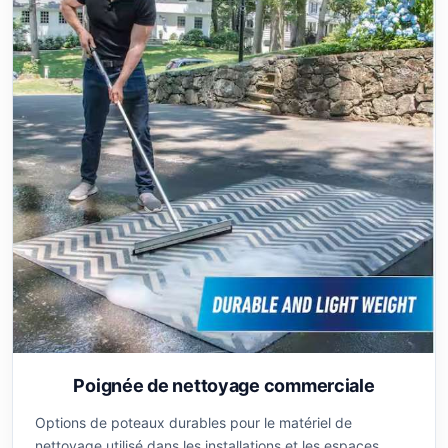
Poignée de nettoyage commerciale
Options de poteaux durables pour le matériel de
nettoyage utilisé dans les installations et les espaces