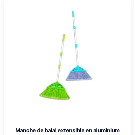
Manche de balai extensible en aluminium