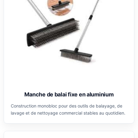
Manche de balai fixe en aluminium
Construction monobloc pour des outils de balayage, de
lavage et de nettoyage commercial stables au quotidien.