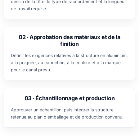
dessin de la tête, le type de raccordement et la longueur
de travail requise.
02 · Approbation des matériaux et de la
finition
Définir les exigences relatives à la structure en aluminium,
à la poignée, au capuchon, à la couleur et à la marque
pour le canal prévu.
03 · Échantillonnage et production
Approuver un échantillon, puis intégrer la structure
retenue au plan d'emballage et de production convenu.