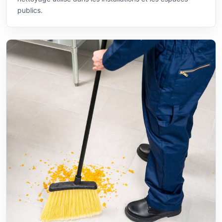
publics.