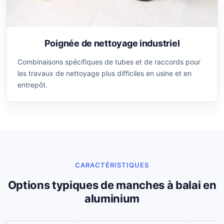
Poignée de nettoyage industriel
Combinaisons spécifiques de tubes et de raccords pour
les travaux de nettoyage plus difficiles en usine et en
entrepôt.
CARACTÉRISTIQUES
Options typiques de manches à balai en
aluminium