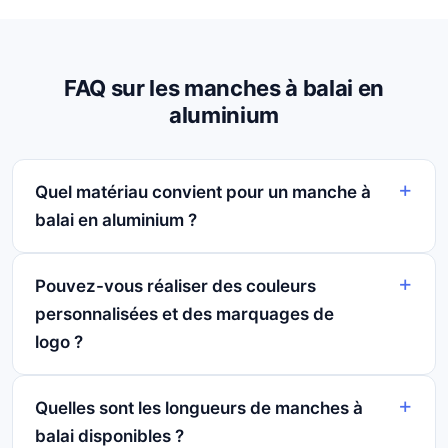
FAQ sur les manches à balai en
aluminium
Quel matériau convient pour un manche à
balai en aluminium ?
Pouvez-vous réaliser des couleurs
personnalisées et des marquages de
logo ?
Quelles sont les longueurs de manches à
balai disponibles ?