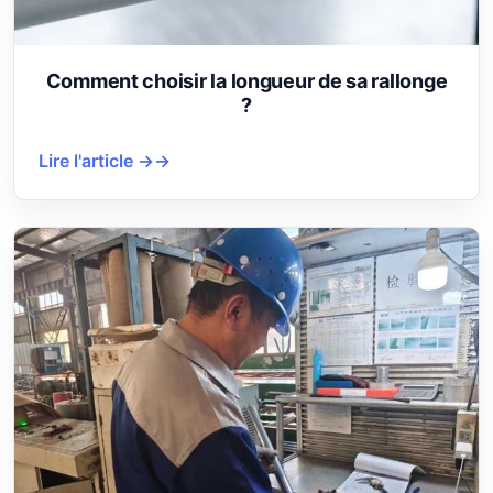
Comment choisir la longueur de sa rallonge
?
Lire l'article →