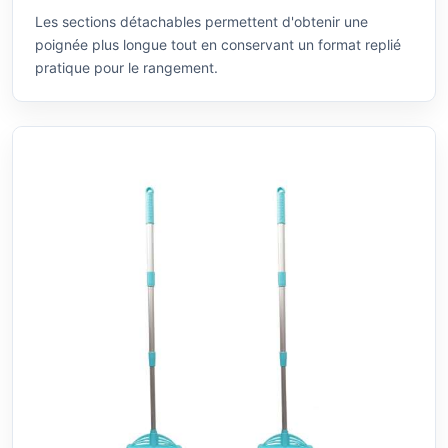
Les sections détachables permettent d'obtenir une
poignée plus longue tout en conservant un format replié
pratique pour le rangement.