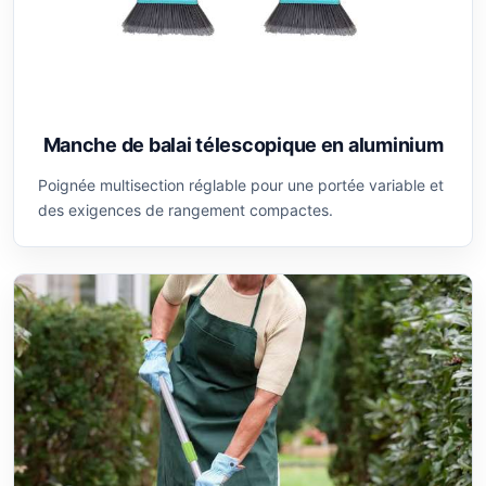
Manche de balai télescopique en aluminium
Poignée multisection réglable pour une portée variable et
des exigences de rangement compactes.