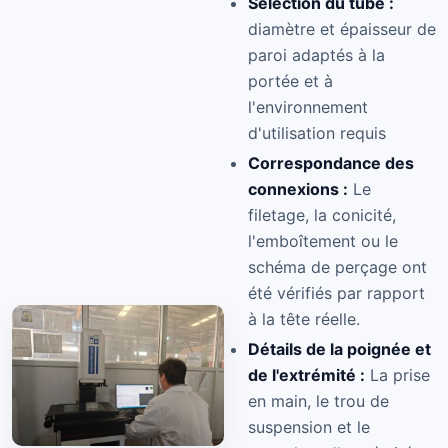
Sélection du tube :
diamètre et épaisseur de
paroi adaptés à la
portée et à
l'environnement
d'utilisation requis
Correspondance des
connexions :
Le
filetage, la conicité,
l'emboîtement ou le
schéma de perçage ont
été vérifiés par rapport
à la tête réelle.
Détails de la poignée et
de l'extrémité :
La prise
en main, le trou de
suspension et le