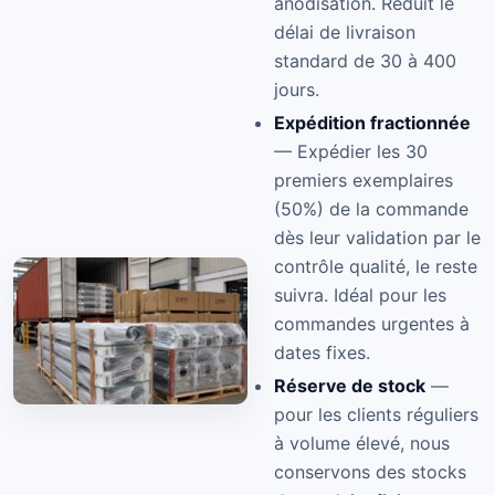
anodisation. Réduit le
délai de livraison
standard de 30 à 400
jours.
Expédition fractionnée
— Expédier les 30
premiers exemplaires
(50%) de la commande
dès leur validation par le
contrôle qualité, le reste
suivra. Idéal pour les
commandes urgentes à
dates fixes.
Réserve de stock
—
pour les clients réguliers
à volume élevé, nous
conservons des stocks