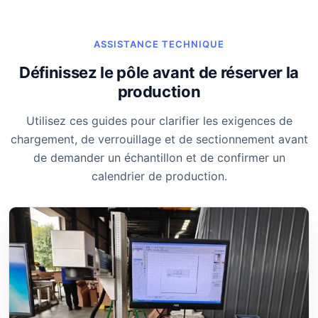
ASSISTANCE TECHNIQUE
Définissez le pôle avant de réserver la
production
Utilisez ces guides pour clarifier les exigences de
chargement, de verrouillage et de sectionnement avant
de demander un échantillon et de confirmer un
calendrier de production.