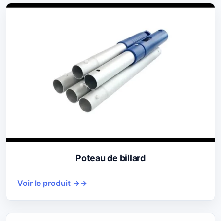
Poteau de billard
Voir le produit →