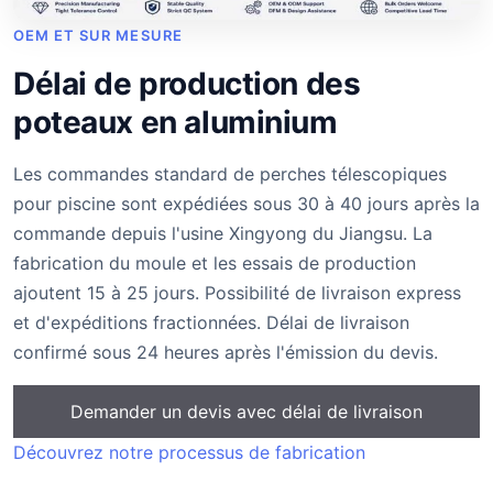
OEM ET SUR MESURE
Délai de production des
poteaux en aluminium
Les commandes standard de perches télescopiques
pour piscine sont expédiées sous 30 à 40 jours après la
commande depuis l'usine Xingyong du Jiangsu. La
fabrication du moule et les essais de production
ajoutent 15 à 25 jours. Possibilité de livraison express
et d'expéditions fractionnées. Délai de livraison
confirmé sous 24 heures après l'émission du devis.
Demander un devis avec délai de livraison
Découvrez notre processus de fabrication