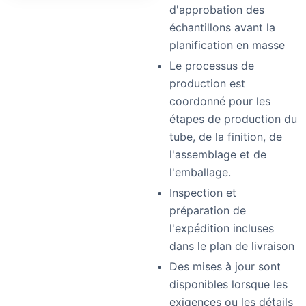
d'approbation des
échantillons avant la
planification en masse
Le processus de
production est
coordonné pour les
étapes de production du
tube, de la finition, de
l'assemblage et de
l'emballage.
Inspection et
préparation de
l'expédition incluses
dans le plan de livraison
Des mises à jour sont
disponibles lorsque les
exigences ou les détails