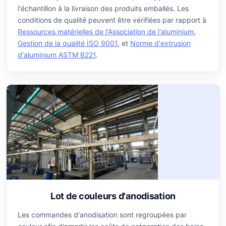
l'échantillon à la livraison des produits emballés. Les
conditions de qualité peuvent être vérifiées par rapport à
Ressources matérielles de l'Association de l'aluminium
,
Gestion de la qualité ISO 9001
, et
Norme d'extrusion
d'aluminium ASTM B221
.
Lot de couleurs d'anodisation
Les commandes d'anodisation sont regroupées par