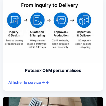
Poteaux OEM personnalisés
Afficher le service →