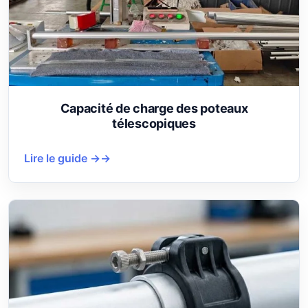
Capacité de charge des poteaux
télescopiques
Lire le guide →