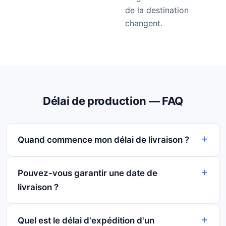
de la destination
changent.
Délai de production — FAQ
Quand commence mon délai de livraison ?
Pouvez-vous garantir une date de
livraison ?
Quel est le délai d'expédition d'un