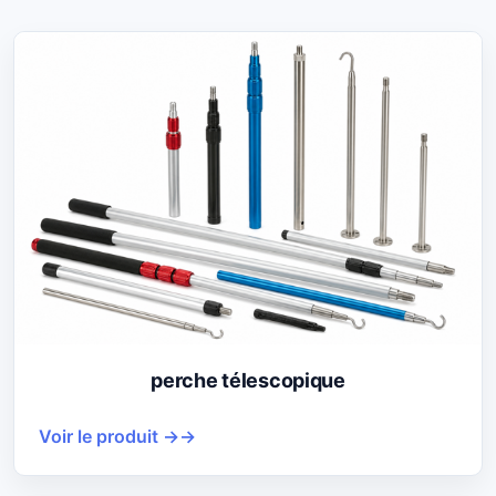
perche télescopique
Voir le produit →