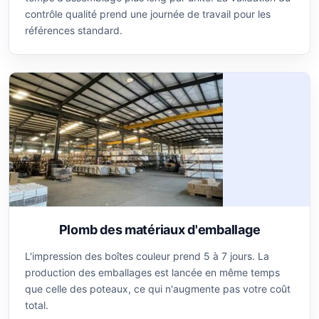
contrôle qualité prend une journée de travail pour les
références standard.
Plomb des matériaux d'emballage
L'impression des boîtes couleur prend 5 à 7 jours. La
production des emballages est lancée en même temps
que celle des poteaux, ce qui n'augmente pas votre coût
total.