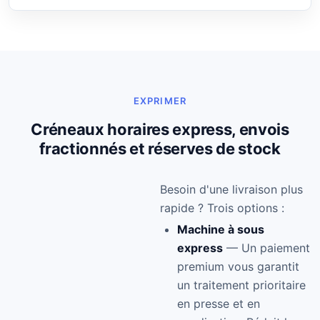
EXPRIMER
Créneaux horaires express, envois
fractionnés et réserves de stock
Besoin d'une livraison plus
rapide ? Trois options :
Machine à sous
express
— Un paiement
premium vous garantit
un traitement prioritaire
en presse et en