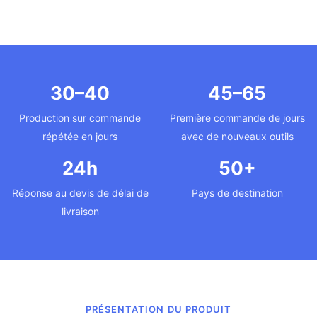
30–40
45–65
Production sur commande
Première commande de jours
répétée en jours
avec de nouveaux outils
24h
50+
Réponse au devis de délai de
Pays de destination
livraison
PRÉSENTATION DU PRODUIT