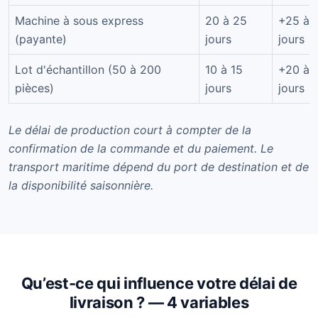
Machine à sous express
20 à 25
+25 à 
(payante)
jours
jours
Lot d'échantillon (50 à 200
10 à 15
+20 à 
pièces)
jours
jours
Le délai de production court à compter de la
confirmation de la commande et du paiement. Le
transport maritime dépend du port de destination et de
la disponibilité saisonnière.
Qu’est-ce qui influence votre délai de
livraison ? — 4 variables