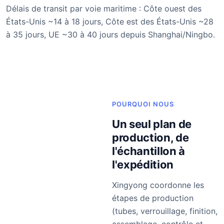
Délais de transit par voie maritime : Côte ouest des
États-Unis ~14 à 18 jours, Côte est des États-Unis ~28
à 35 jours, UE ~30 à 40 jours depuis Shanghai/Ningbo.
POURQUOI NOUS
Un seul plan de
production, de
l'échantillon à
l'expédition
Xingyong coordonne les
étapes de production
(tubes, verrouillage, finition,