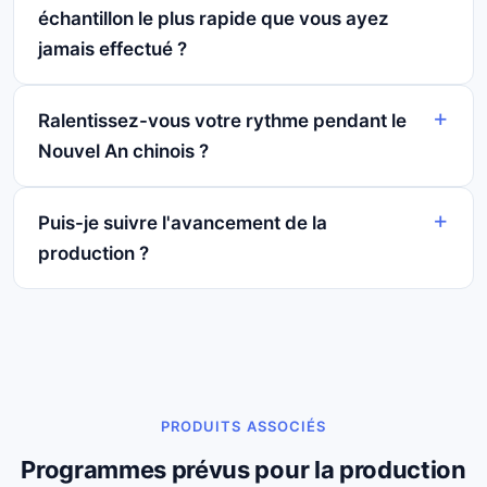
échantillon le plus rapide que vous ayez
jamais effectué ?
Ralentissez-vous votre rythme pendant le
Nouvel An chinois ?
Puis-je suivre l'avancement de la
production ?
PRODUITS ASSOCIÉS
Programmes prévus pour la production