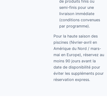
de produits finis ou
semi-finis pour une
livraison immédiate
(conditions convenues
par programme).
Pour la haute saison des
piscines (février-avril en
Amérique du Nord / mars-
mai en Europe), réservez au
moins 90 jours avant la
date de disponibilité pour
éviter les suppléments pour
réservation express.