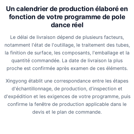
Un calendrier de production élaboré en
fonction de votre programme de pole
dance réel
Le délai de livraison dépend de plusieurs facteurs,
notamment l'état de l'outillage, le traitement des tubes,
la finition de surface, les composants, l'emballage et la
quantité commandée. La date de livraison la plus
proche est confirmée après examen de ces éléments.
Xingyong établit une correspondance entre les étapes
d'échantillonnage, de production, d'inspection et
d'expédition et les exigences de votre programme, puis
confirme la fenêtre de production applicable dans le
devis et le plan de commande.