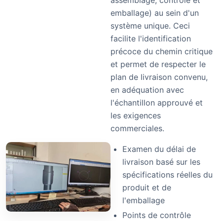
assemblage, contrôle et
emballage) au sein d'un
système unique. Ceci
facilite l'identification
précoce du chemin critique
et permet de respecter le
plan de livraison convenu,
en adéquation avec
l'échantillon approuvé et
les exigences
commerciales.
Examen du délai de
livraison basé sur les
spécifications réelles du
produit et de
l'emballage
Points de contrôle