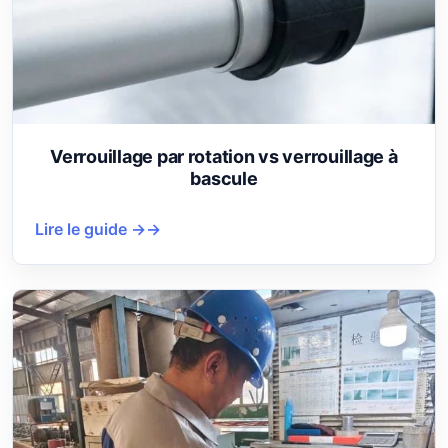
Verrouillage par rotation vs verrouillage à
bascule
Lire le guide →