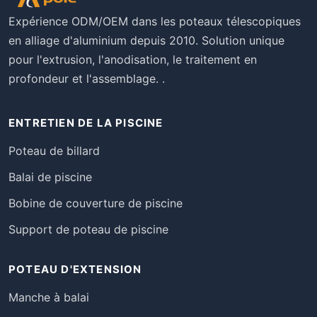
Expérience ODM/OEM dans les poteaux télescopiques
en alliage d'aluminium depuis 2010. Solution unique
pour l'extrusion, l'anodisation, le traitement en
profondeur et l'assemblage. .
ENTRETIEN DE LA PISCINE
Poteau de billard
Balai de piscine
Bobine de couverture de piscine
Support de poteau de piscine
POTEAU D'EXTENSION
Manche à balai