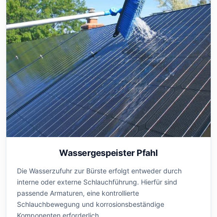
Wassergespeister Pfahl
Die Wasserzufuhr zur Bürste erfolgt entweder durch
interne oder externe Schlauchführung. Hierfür sind
passende Armaturen, eine kontrollierte
Schlauchbewegung und korrosionsbeständige
Komponenten erforderlich.