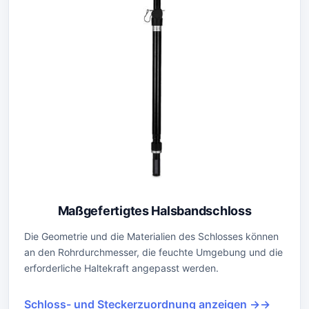
Maßgefertigtes Halsbandschloss
Die Geometrie und die Materialien des Schlosses können
an den Rohrdurchmesser, die feuchte Umgebung und die
erforderliche Haltekraft angepasst werden.
Schloss- und Steckerzuordnung anzeigen →