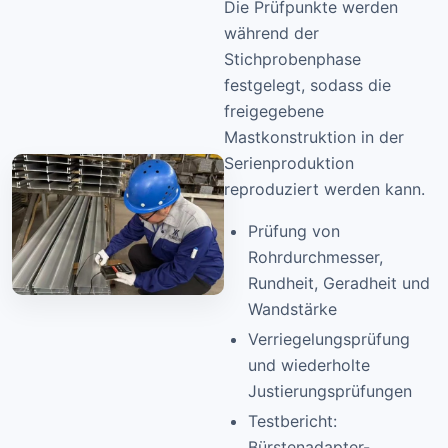
Die Prüfpunkte werden
während der
Stichprobenphase
festgelegt, sodass die
freigegebene
Mastkonstruktion in der
Serienproduktion
reproduziert werden kann.
Prüfung von
Rohrdurchmesser,
Rundheit, Geradheit und
Wandstärke
Verriegelungsprüfung
und wiederholte
Justierungsprüfungen
Testbericht:
Bürstenadapter-