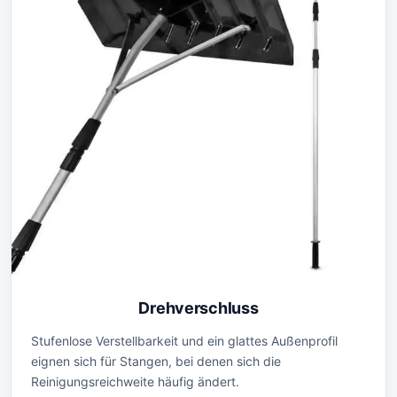
Drehverschluss
Stufenlose Verstellbarkeit und ein glattes Außenprofil
eignen sich für Stangen, bei denen sich die
Reinigungsreichweite häufig ändert.