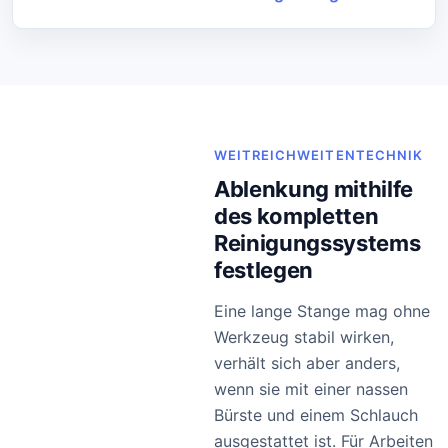
WEITREICHWEITENTECHNIK
Ablenkung mithilfe
des kompletten
Reinigungssystems
festlegen
Eine lange Stange mag ohne
Werkzeug stabil wirken,
verhält sich aber anders,
wenn sie mit einer nassen
Bürste und einem Schlauch
ausgestattet ist. Für Arbeiten