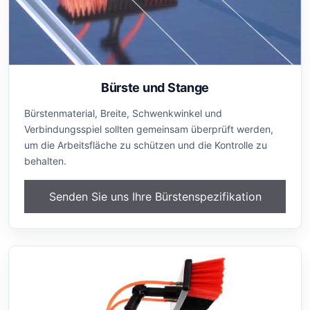
Bürste und Stange
Bürstenmaterial, Breite, Schwenkwinkel und
Verbindungsspiel sollten gemeinsam überprüft werden,
um die Arbeitsfläche zu schützen und die Kontrolle zu
behalten.
Senden Sie uns Ihre Bürstenspezifikation