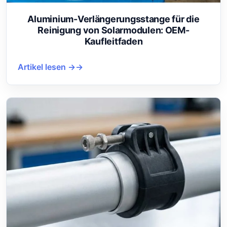
Aluminium-Verlängerungsstange für die
Reinigung von Solarmodulen: OEM-
Kaufleitfaden
Artikel lesen →