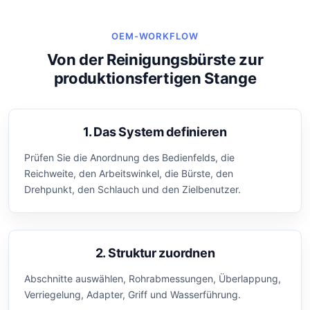
OEM-WORKFLOW
Von der Reinigungsbürste zur
produktionsfertigen Stange
1. Das System definieren
Prüfen Sie die Anordnung des Bedienfelds, die
Reichweite, den Arbeitswinkel, die Bürste, den
Drehpunkt, den Schlauch und den Zielbenutzer.
2. Struktur zuordnen
Abschnitte auswählen, Rohrabmessungen, Überlappung,
Verriegelung, Adapter, Griff und Wasserführung.