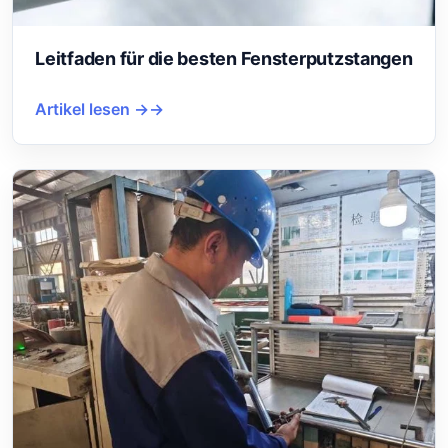
Leitfaden für die besten Fensterputzstangen
Artikel lesen →