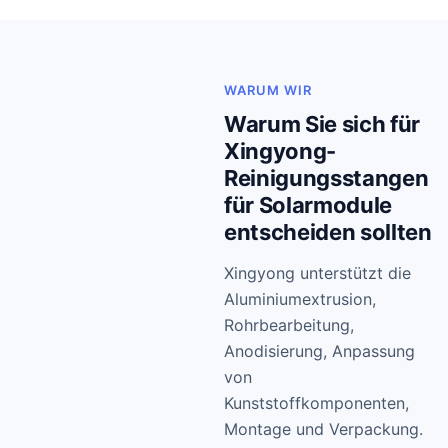
WARUM WIR
Warum Sie sich für
Xingyong-
Reinigungsstangen
für Solarmodule
entscheiden sollten
Xingyong unterstützt die
Aluminiumextrusion,
Rohrbearbeitung,
Anodisierung, Anpassung
von
Kunststoffkomponenten,
Montage und Verpackung.