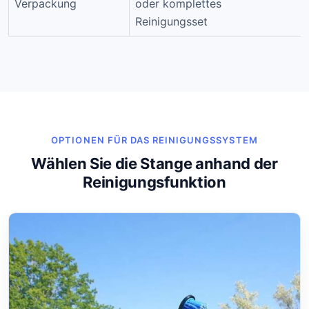
Verpackung
oder komplettes
Reinigungsset
OPTIONEN FÜR DAS REINIGUNGSSYSTEM
Wählen Sie die Stange anhand der
Reinigungsfunktion