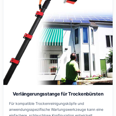
Verlängerungsstange für Trockenbürsten
Für kompatible Trockenreinigungsköpfe und
anwendungsspezifische Wartungswerkzeuge kann eine
einfachere, schlauchlose Konfiguration entwickelt