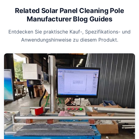
Related Solar Panel Cleaning Pole
Manufacturer Blog Guides
Entdecken Sie praktische Kauf-, Spezifikations- und
Anwendungshinweise zu diesem Produkt.