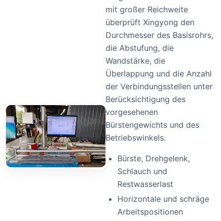
mit großer Reichweite
überprüft Xingyong den
Durchmesser des Basisrohrs,
die Abstufung, die
Wandstärke, die
Überlappung und die Anzahl
der Verbindungsstellen unter
Berücksichtigung des
vorgesehenen
Bürstengewichts und des
Betriebswinkels.
Bürste, Drehgelenk,
Schlauch und
Restwasserlast
Horizontale und schräge
Arbeitspositionen