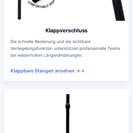
Klappverschluss
Die schnelle Bedienung und die sichtbare
Verriegelungsfunktion unterstützen professionelle Teams
bei wiederholten Längenänderungen.
Klappbare Stangen ansehen →