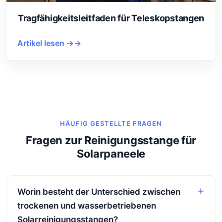
Tragfähigkeitsleitfaden für Teleskopstangen
Artikel lesen →
HÄUFIG GESTELLTE FRAGEN
Fragen zur Reinigungsstange für
Solarpaneele
Worin besteht der Unterschied zwischen
trockenen und wasserbetriebenen
Solarreinigungsstangen?