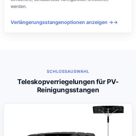
werden.
Verlängerungsstangenoptionen anzeigen →
SCHLOSSAUSWAHL
Teleskopverriegelungen für PV-
Reinigungsstangen