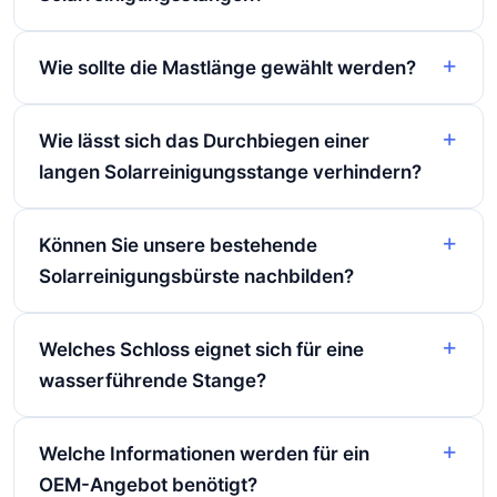
Wie sollte die Mastlänge gewählt werden?
Wie lässt sich das Durchbiegen einer
langen Solarreinigungsstange verhindern?
Können Sie unsere bestehende
Solarreinigungsbürste nachbilden?
Welches Schloss eignet sich für eine
wasserführende Stange?
Welche Informationen werden für ein
OEM-Angebot benötigt?