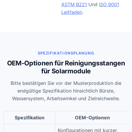
ASTM B221
Und
ISO 9001
Leitfaden
.
SPEZIFIKATIONSPLANUNG
OEM-Optionen für Reinigungsstangen
für Solarmodule
Bitte bestätigen Sie vor der Musterproduktion die
endgültige Spezifikation hinsichtlich Bürste,
Wassersystem, Arbeitswinkel und Zielreichweite.
Spezifikation
OEM-Optionen
Konfigurationen mit kurzer,