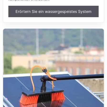
Erörtern Sie ein wassergespeistes System