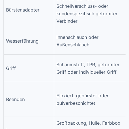
Schnellverschluss- oder
Bürstenadapter
kundenspezifisch geformter
Verbinder
Innenschlauch oder
Wasserführung
Außenschlauch
Schaumstoff, TPR, geformter
Griff
Griff oder individueller Griff
Eloxiert, gebürstet oder
Beenden
pulverbeschichtet
Großpackung, Hülle, Farbbox