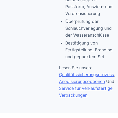
Passform, Auszieh- und
Verdrehsicherung
Überprüfung der
Schlauchverlegung und
der Wasseranschlüsse
Bestätigung von
Fertigstellung, Branding
und gepacktem Set
Lesen Sie unsere
Qualitätssicherungsprozess
,
Anodisierungsoptionen
Und
Service für verkaufsfertige
Verpackungen
.