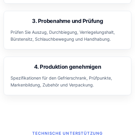
3. Probenahme und Prüfung
Prüfen Sie Auszug, Durchbiegung, Verriegelungshalt,
Bürstensitz, Schlauchbewegung und Handhabung.
4. Produktion genehmigen
Spezifikationen für den Gefrierschrank, Prüfpunkte,
Markenbildung, Zubehör und Verpackung.
TECHNISCHE UNTERSTÜTZUNG