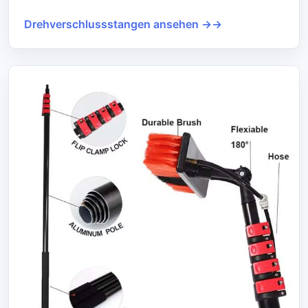
Drehverschlussstangen ansehen →