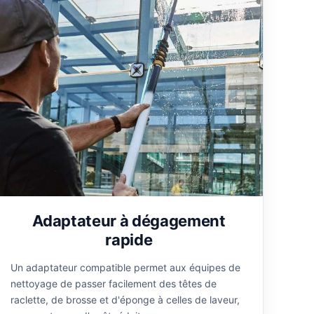
Adaptateur à dégagement
rapide
Un adaptateur compatible permet aux équipes de
nettoyage de passer facilement des têtes de
raclette, de brosse et d'éponge à celles de laveur,