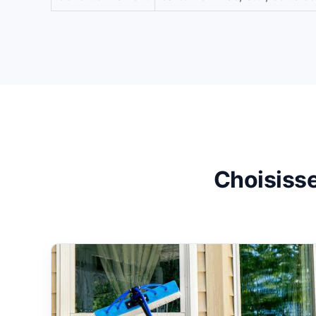
Choisisse