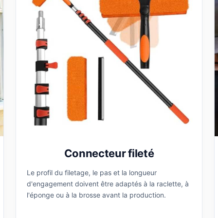
Connecteur fileté
Le profil du filetage, le pas et la longueur
d'engagement doivent être adaptés à la raclette, à
l'éponge ou à la brosse avant la production.