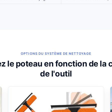
OPTIONS DU SYSTÈME DE NETTOYAGE
z le poteau en fonction de la
de l'outil