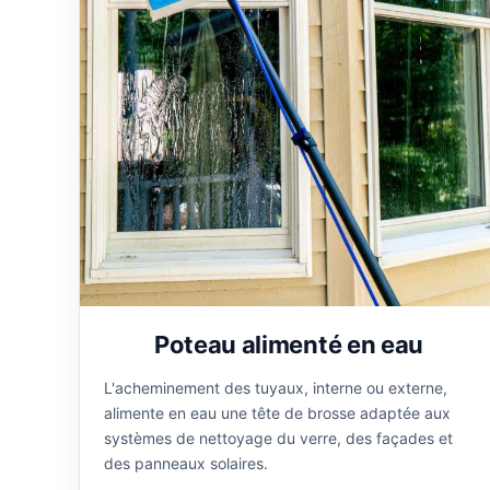
Poteau alimenté en eau
L'acheminement des tuyaux, interne ou externe,
alimente en eau une tête de brosse adaptée aux
systèmes de nettoyage du verre, des façades et
des panneaux solaires.