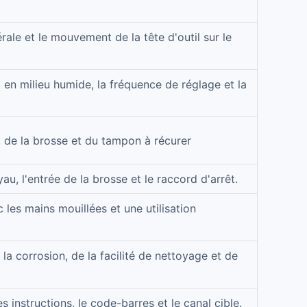
érale et le mouvement de la tête d'outil sur le
 en milieu humide, la fréquence de réglage et la
, de la brosse et du tampon à récurer
yau, l'entrée de la brosse et le raccord d'arrêt.
 les mains mouillées et une utilisation
 la corrosion, de la facilité de nettoyage et de
es instructions, le code-barres et le canal cible.