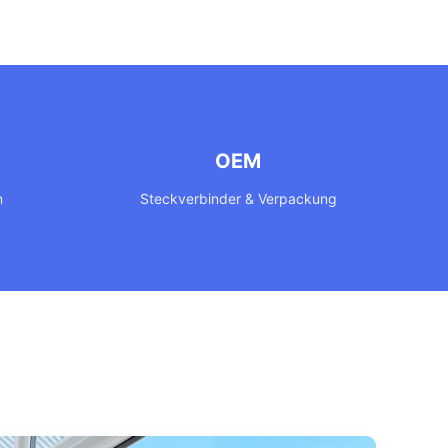
OEM
n
Steckverbinder & Verpackung