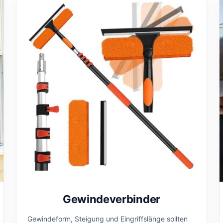
Gewindeverbinder
Gewindeform, Steigung und Eingriffslänge sollten