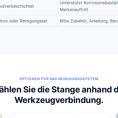
Unterstützt Korrosionsbestän
pulverbeschichtet
Markenauftritt
bbox oder Reinigungsset
Bitte Zubehör, Anleitung, Ba
OPTIONEN FÜR DAS REINIGUNGSSYSTEM
hlen Sie die Stange anhand 
Werkzeugverbindung.