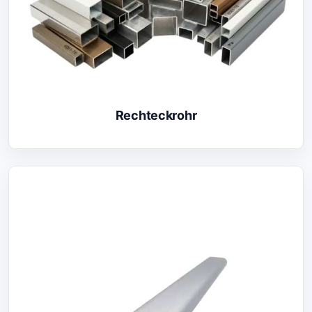
Rechteckrohr