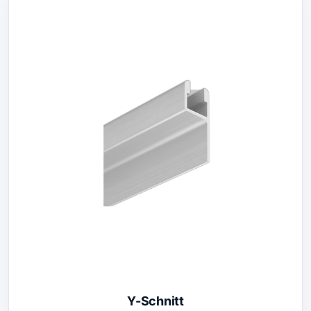
Y-Schnitt