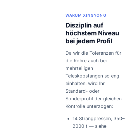
WARUM XINGYONG
Disziplin auf
höchstem Niveau
bei jedem Profil
Da wir die Toleranzen für
die Rohre auch bei
mehrteiligen
Teleskopstangen so eng
einhalten, wird Ihr
Standard- oder
Sonderprofil der gleichen
Kontrolle unterzogen:
14 Strangpressen, 350–
2000 t — siehe