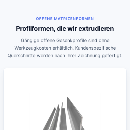
OFFENE MATRIZENFORMEN
Profilformen, die wir extrudieren
Gängige offene Gesenkprofile sind ohne
Werkzeugkosten erhältlich. Kundenspezifische
Querschnitte werden nach Ihrer Zeichnung gefertigt.