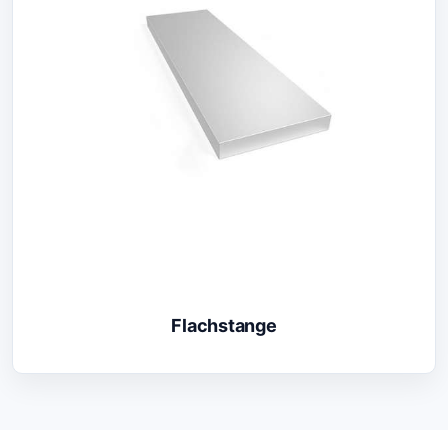
Flachstange