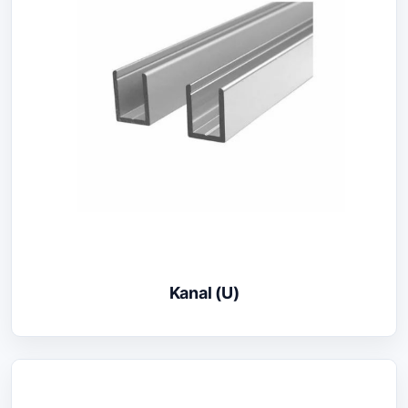
Kanal (U)