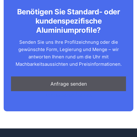
Benötigen Sie Standard- oder
kundenspezifische
Aluminiumprofile?
Senden Sie uns Ihre Profilzeichnung oder die
gewünschte Form, Legierung und Menge – wir
antworten Ihnen rund um die Uhr mit
Machbarkeitsaussichten und Preisinformationen.
Anfrage senden
Kontaktieren Sie uns