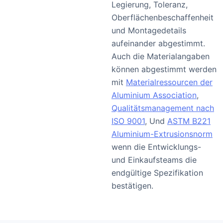
Legierung, Toleranz,
Oberflächenbeschaffenheit
und Montagedetails
aufeinander abgestimmt.
Auch die Materialangaben
können abgestimmt werden
mit
Materialressourcen der
Aluminium Association
,
Qualitätsmanagement nach
ISO 9001
, Und
ASTM B221
Aluminium-Extrusionsnorm
wenn die Entwicklungs-
und Einkaufsteams die
endgültige Spezifikation
bestätigen.