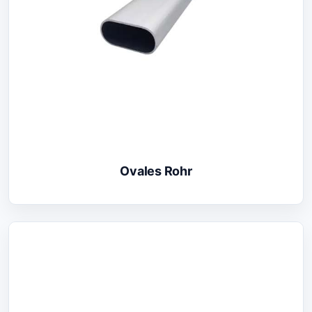
Ovales Rohr