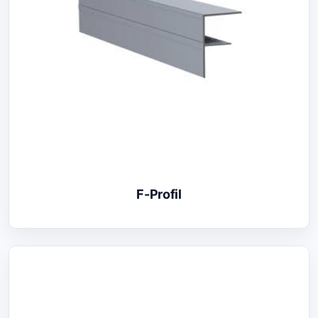
F-Profil