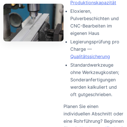
Produktionskapazität
Eloxieren,
Pulverbeschichten und
CNC-Bearbeiten im
eigenen Haus
Legierungsprüfung pro
Charge —
Qualitätssicherung
Standardwerkzeuge
ohne Werkzeugkosten;
Sonderanfertigungen
werden kalkuliert und
oft gutgeschrieben.
Planen Sie einen
individuellen Abschnitt oder
eine Rohrführung? Beginnen