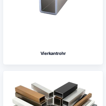
Vierkantrohr