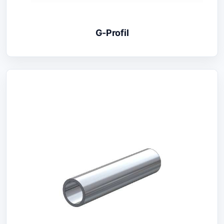
G-Profil