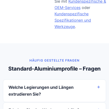
Sie mit
Kundenspezifische &
OEM-Services
oder
Kundenspezifische
Spezifikationen und
Werkzeuge
.
HÄUFIG GESTELLTE FRAGEN
Standard-Aluminiumprofile – Fragen
Welche Legierungen und Längen
extrudieren Sie?