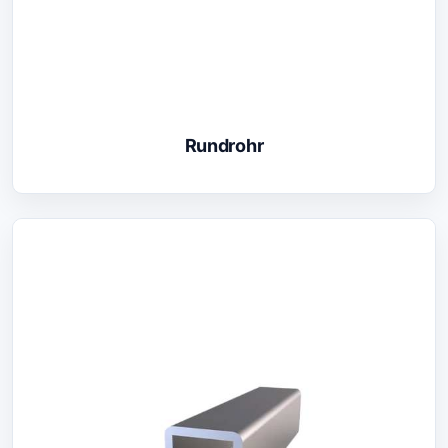
Rundrohr