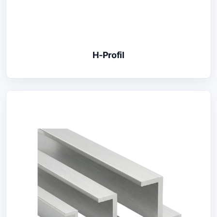
H-Profil