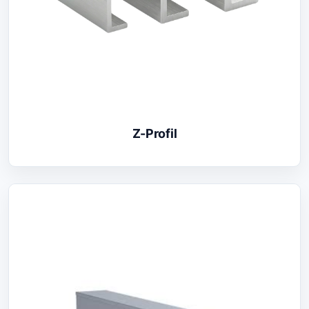
Z-Profil