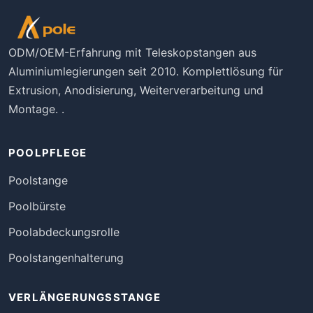
ODM/OEM-Erfahrung mit Teleskopstangen aus
Aluminiumlegierungen seit 2010. Komplettlösung für
Extrusion, Anodisierung, Weiterverarbeitung und
Montage. .
POOLPFLEGE
Poolstange
Poolbürste
Poolabdeckungsrolle
Poolstangenhalterung
VERLÄNGERUNGSSTANGE