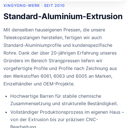
XINGYONG-WERK · SEIT 2010
Standard-Aluminium-Extrusion
Mit denselben hauseigenen Pressen, die unsere
Teleskopstangen herstellen, fertigen wir auch
Standard-Aluminiumprofile und kundenspezifische
Rohre. Dank der über 20-jährigen Erfahrung unseres
Gründers im Bereich Strangpressen liefern wir
vorgefertigte Profile und Profile nach Zeichnung aus
den Werkstoffen 6061, 6063 und 6005 an Marken,
Einzelhändler und OEM-Projekte.
Hochwertige Barren für stabile chemische
Zusammensetzung und strukturelle Beständigkeit.
Vollständiger Produktionsprozess im eigenen Haus –
von der Extrusion bis zur präzisen CNC-
Bearbeitung.