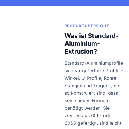
PRODUKTÜBERSICHT
Was ist Standard-
Aluminium-
Extrusion?
Standard-Aluminiumprofile
sind vorgefertigte Profile –
Winkel, U-Profile, Rohre,
Stangen und Träger –, die
so konstruiert sind, dass
keine neuen Formen
benötigt werden. Sie
werden aus 6061 oder
6063 gefertigt, sind leicht,