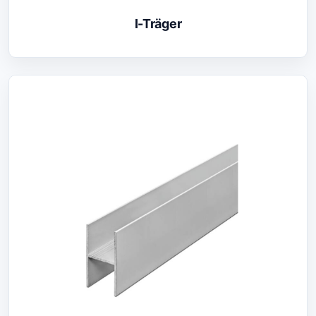
I-Träger