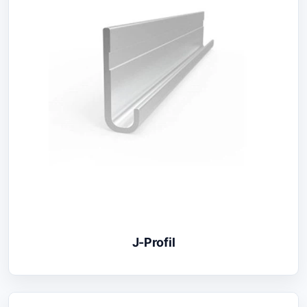
J-Profil