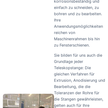
korrosionsbeständig und
einfach zu schneiden, zu
bohren und zu bearbeiten.
Ihre
Anwendungsmöglichkeiten
reichen von
Maschinenrahmen bis hin
zu Fensterschienen.
Sie bilden für uns auch die
Grundlage jeder
Teleskopstange: Die
gleichen Verfahren für
Extrusion, Anodisierung und
Bearbeitung, die die
Toleranzen der Rohre für
die Stangen gewährleisten,
gelten auch für Ihre