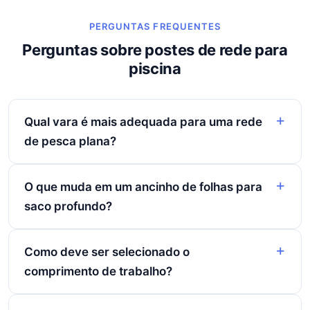
PERGUNTAS FREQUENTES
Perguntas sobre postes de rede para
piscina
Qual vara é mais adequada para uma rede
de pesca plana?
O que muda em um ancinho de folhas para
saco profundo?
Como deve ser selecionado o
comprimento de trabalho?