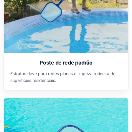
Poste de rede padrão
Estrutura leve para redes planas e limpeza rotineira de
superfícies residenciais.