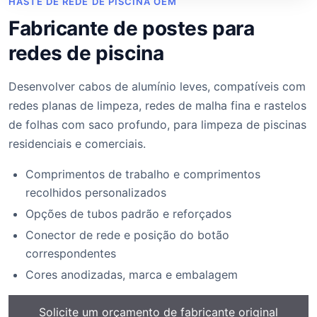
HASTE DE REDE DE PISCINA OEM
Fabricante de postes para
redes de piscina
Desenvolver cabos de alumínio leves, compatíveis com
redes planas de limpeza, redes de malha fina e rastelos
de folhas com saco profundo, para limpeza de piscinas
residenciais e comerciais.
Comprimentos de trabalho e comprimentos
recolhidos personalizados
Opções de tubos padrão e reforçados
Conector de rede e posição do botão
correspondentes
Cores anodizadas, marca e embalagem
Solicite um orçamento de fabricante original