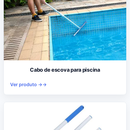
Cabo de escova para piscina
Ver produto →