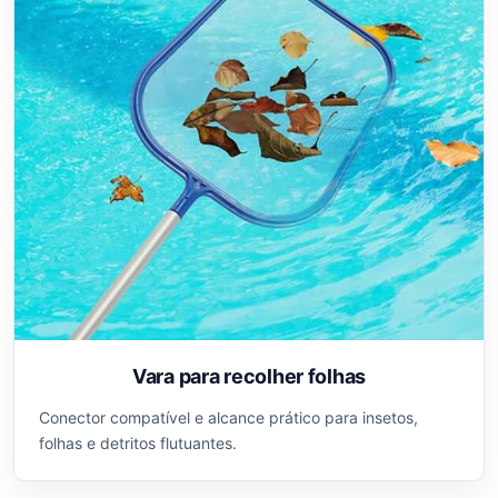
Vara para recolher folhas
Conector compatível e alcance prático para insetos,
folhas e detritos flutuantes.