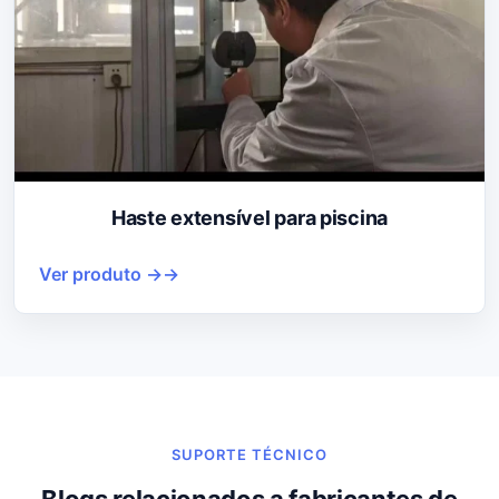
Haste extensível para piscina
Ver produto →
SUPORTE TÉCNICO
Blogs relacionados a fabricantes de