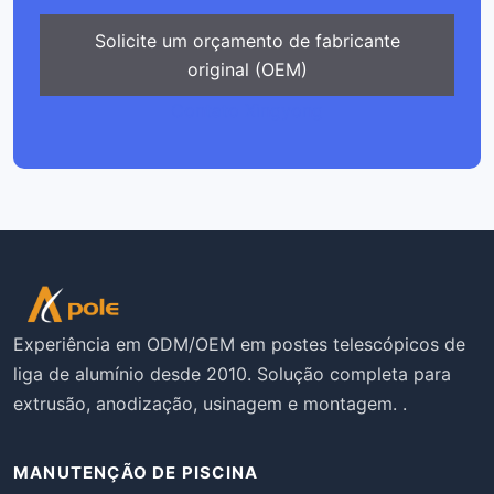
Solicite um orçamento de fabricante
original (OEM)
Contato Xingyong
Experiência em ODM/OEM em postes telescópicos de
liga de alumínio desde 2010. Solução completa para
extrusão, anodização, usinagem e montagem. .
MANUTENÇÃO DE PISCINA