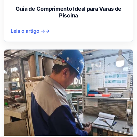
Guia de Comprimento Ideal para Varas de
Piscina
Leia o artigo →