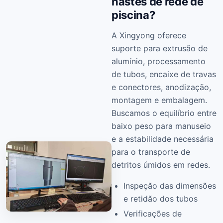
hastes de rede de
piscina?
A Xingyong oferece
suporte para extrusão de
alumínio, processamento
de tubos, encaixe de travas
e conectores, anodização,
montagem e embalagem.
Buscamos o equilíbrio entre
baixo peso para manuseio
e a estabilidade necessária
para o transporte de
detritos úmidos em redes.
Inspeção das dimensões
e retidão dos tubos
Verificações de