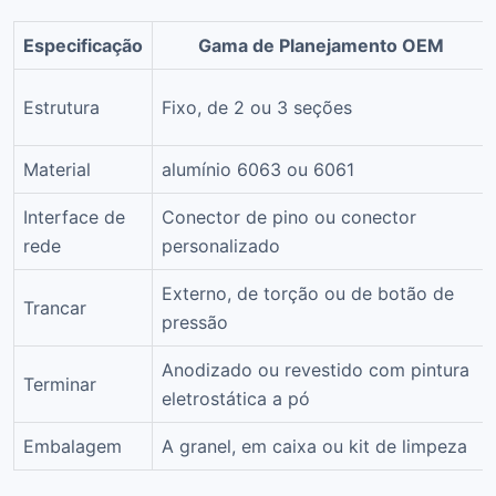
Especificação
Gama de Planejamento OEM
Estrutura
Fixo, de 2 ou 3 seções
Material
alumínio 6063 ou 6061
Interface de
Conector de pino ou conector
rede
personalizado
Externo, de torção ou de botão de
Trancar
pressão
Anodizado ou revestido com pintura
Terminar
eletrostática a pó
Embalagem
A granel, em caixa ou kit de limpeza