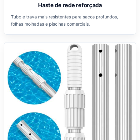
Haste de rede reforçada
Tubo e trava mais resistentes para sacos profundos,
folhas molhadas e piscinas comerciais.