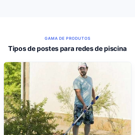
GAMA DE PRODUTOS
Tipos de postes para redes de piscina