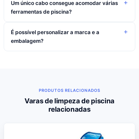
Um único cabo consegue acomodar várias
ferramentas de piscina?
É possível personalizar a marca e a
embalagem?
PRODUTOS RELACIONADOS
Varas de limpeza de piscina
relacionadas