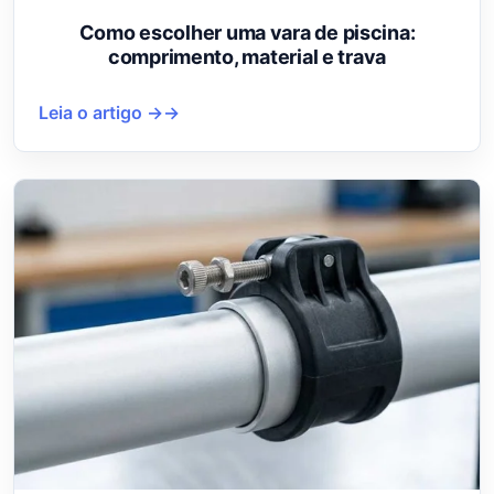
Como escolher uma vara de piscina:
comprimento, material e trava
Leia o artigo →