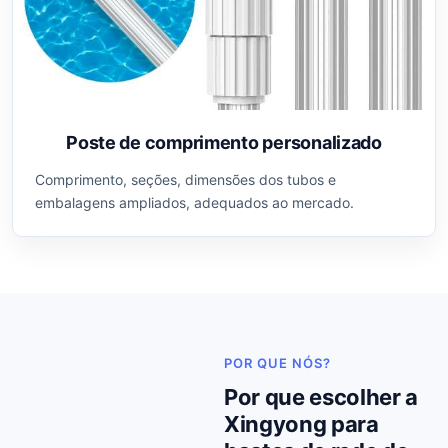
Poste de comprimento personalizado
Comprimento, seções, dimensões dos tubos e
embalagens ampliados, adequados ao mercado.
POR QUE NÓS?
Por que escolher a
Xingyong para