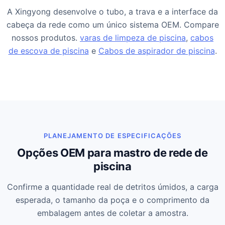
A Xingyong desenvolve o tubo, a trava e a interface da
cabeça da rede como um único sistema OEM. Compare
nossos produtos.
varas de limpeza de piscina
,
cabos
de escova de piscina
e
Cabos de aspirador de piscina
.
PLANEJAMENTO DE ESPECIFICAÇÕES
Opções OEM para mastro de rede de
piscina
Confirme a quantidade real de detritos úmidos, a carga
esperada, o tamanho da poça e o comprimento da
embalagem antes de coletar a amostra.