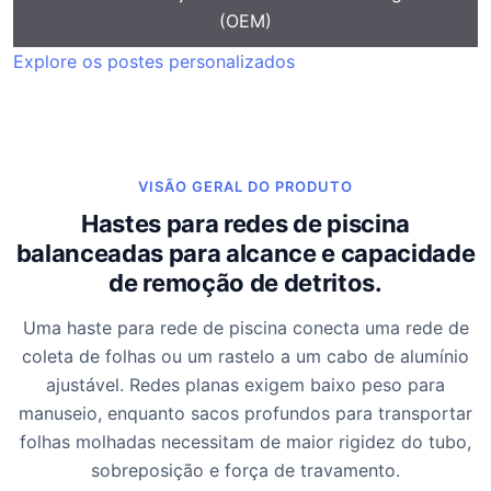
(OEM)
Explore os postes personalizados
VISÃO GERAL DO PRODUTO
Hastes para redes de piscina
balanceadas para alcance e capacidade
de remoção de detritos.
Uma haste para rede de piscina conecta uma rede de
coleta de folhas ou um rastelo a um cabo de alumínio
ajustável. Redes planas exigem baixo peso para
manuseio, enquanto sacos profundos para transportar
folhas molhadas necessitam de maior rigidez do tubo,
sobreposição e força de travamento.