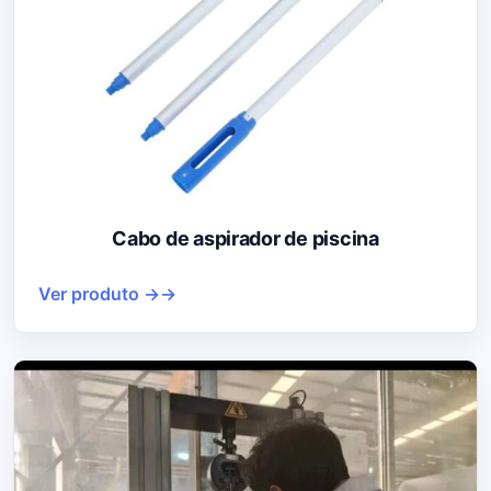
Cabo de aspirador de piscina
Ver produto →