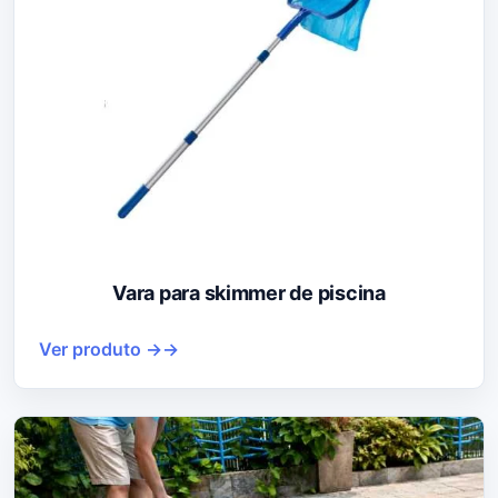
Vara para skimmer de piscina
Ver produto →