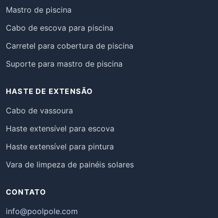
Mastro de piscina
Cabo de escova para piscina
Carretel para cobertura de piscina
Suporte para mastro de piscina
HASTE DE EXTENSÃO
Cabo de vassoura
Haste extensível para escova
Haste extensível para pintura
Vara de limpeza de painéis solares
CONTATO
info@poolpole.com