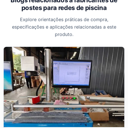
postes para redes de piscina
Explore orientações práticas de compra,
especificações e aplicações relacionadas a este
produto.