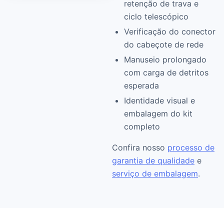
retenção de trava e
ciclo telescópico
Verificação do conector
do cabeçote de rede
Manuseio prolongado
com carga de detritos
esperada
Identidade visual e
embalagem do kit
completo
Confira nosso
processo de
garantia de qualidade
e
serviço de embalagem
.