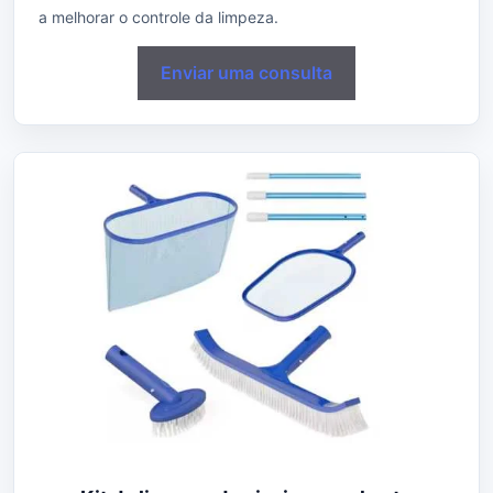
a melhorar o controle da limpeza.
Enviar uma consulta