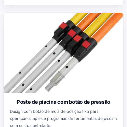
Poste de piscina com botão de pressão
Design com botão de mola de posição fixa para
operação simples e programas de ferramentas de piscina
com custo controlado.