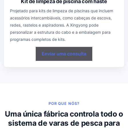
Kit de limpeza de piscina com haste
Projetado para kits de limpeza de piscinas que incluem
acessórios intercambiáveis, como cabeças de escova,
redes, rastelos e aspiradores. A Xingyong pode
personalizar a estrutura do cabo e a embalagem para
programas completos de kits.
Enviar uma consulta
POR QUE NÓS?
Uma única fábrica controla todo o
sistema de varas de pesca para