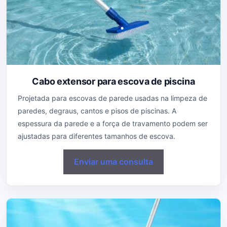
Cabo extensor para escova de piscina
Projetada para escovas de parede usadas na limpeza de
paredes, degraus, cantos e pisos de piscinas. A
espessura da parede e a força de travamento podem ser
ajustadas para diferentes tamanhos de escova.
Enviar uma consulta