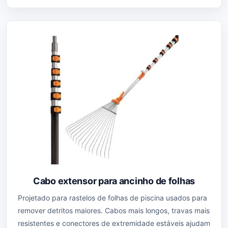
Cabo extensor para ancinho de folhas
Projetado para rastelos de folhas de piscina usados para
remover detritos maiores. Cabos mais longos, travas mais
resistentes e conectores de extremidade estáveis ajudam