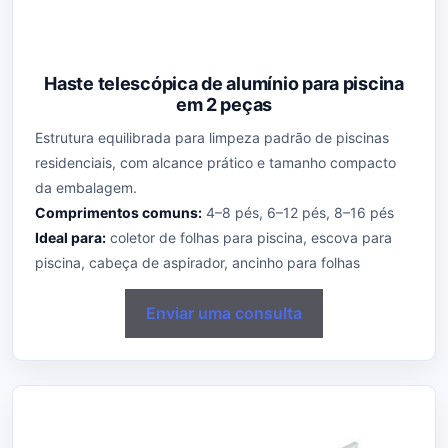
Haste telescópica de alumínio para piscina
em 2 peças
Estrutura equilibrada para limpeza padrão de piscinas
residenciais, com alcance prático e tamanho compacto
da embalagem.
Comprimentos comuns:
4–8 pés, 6–12 pés, 8–16 pés
Ideal para:
coletor de folhas para piscina, escova para
piscina, cabeça de aspirador, ancinho para folhas
Enviar uma consulta