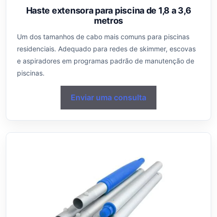
Haste extensora para piscina de 1,8 a 3,6
metros
Um dos tamanhos de cabo mais comuns para piscinas
residenciais. Adequado para redes de skimmer, escovas
e aspiradores em programas padrão de manutenção de
piscinas.
Enviar uma consulta