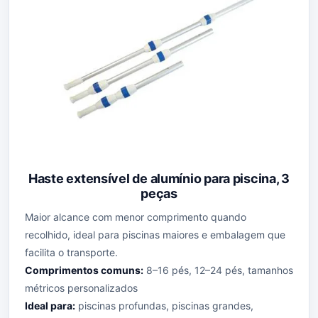
Haste extensível de alumínio para piscina, 3
peças
Maior alcance com menor comprimento quando
recolhido, ideal para piscinas maiores e embalagem que
facilita o transporte.
Comprimentos comuns:
8–16 pés, 12–24 pés, tamanhos
métricos personalizados
Ideal para:
piscinas profundas, piscinas grandes,