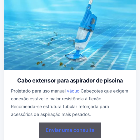
Cabo extensor para aspirador de piscina
Projetado para uso manual
vácuo
Cabeçotes que exigem
conexão estável e maior resistência à flexão.
Recomenda-se estrutura tubular reforçada para
acessórios de aspiração mais pesados.
Enviar uma consulta