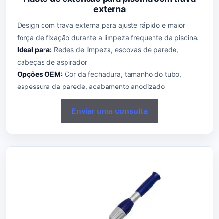
externa
Design com trava externa para ajuste rápido e maior
força de fixação durante a limpeza frequente da piscina.
Ideal para:
Redes de limpeza, escovas de parede,
cabeças de aspirador
Opções OEM:
Cor da fechadura, tamanho do tubo,
espessura da parede, acabamento anodizado
Enviar uma consulta