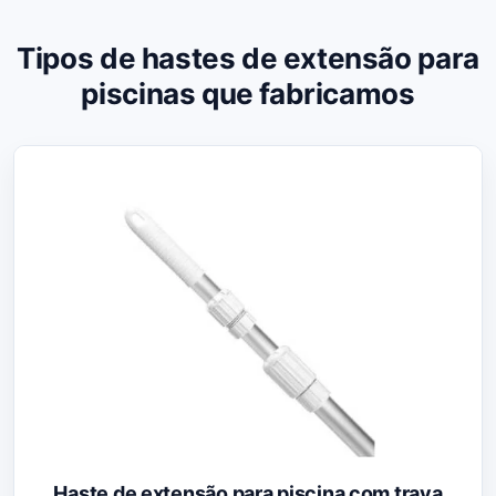
Tipos de hastes de extensão para
piscinas que fabricamos
Haste de extensão para piscina com trava