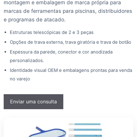
montagem e embalagem de marca própria para
marcas de ferramentas para piscinas, distribuidores
e programas de atacado.
Estruturas telescópicas de 2 e 3 peças
Opções de trava externa, trava giratória e trava de botão
Espessura da parede, conector e cor anodizada
personalizados.
Identidade visual OEM e embalagens prontas para venda
no varejo
Enviar uma consulta