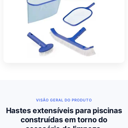
VISÃO GERAL DO PRODUTO
Hastes extensíveis para piscinas
construídas em torno do