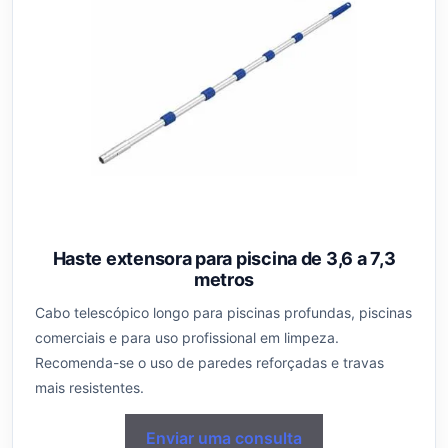
Haste extensora para piscina de 3,6 a 7,3
metros
Cabo telescópico longo para piscinas profundas, piscinas
comerciais e para uso profissional em limpeza.
Recomenda-se o uso de paredes reforçadas e travas
mais resistentes.
Enviar uma consulta