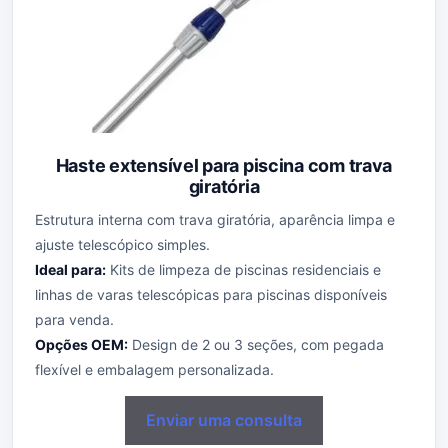
Haste extensível para piscina com trava
giratória
Estrutura interna com trava giratória, aparência limpa e
ajuste telescópico simples.
Ideal para:
Kits de limpeza de piscinas residenciais e
linhas de varas telescópicas para piscinas disponíveis
para venda.
Opções OEM:
Design de 2 ou 3 seções, com pegada
flexível e embalagem personalizada.
Enviar uma consulta