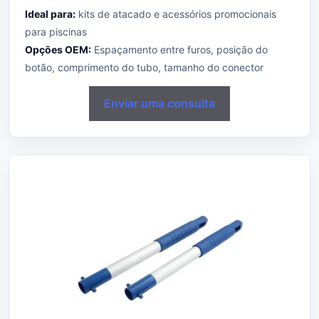
Ideal para:
kits de atacado e acessórios promocionais
para piscinas
Opções OEM:
Espaçamento entre furos, posição do
botão, comprimento do tubo, tamanho do conector
Enviar uma consulta