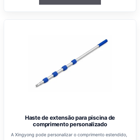
Haste de extensão para piscina de
comprimento personalizado
A Xingyong pode personalizar o comprimento estendido,