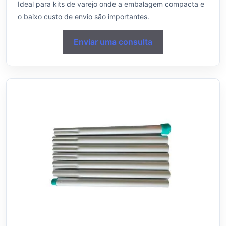
Ideal para kits de varejo onde a embalagem compacta e
o baixo custo de envio são importantes.
Enviar uma consulta