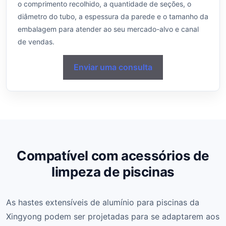
o comprimento recolhido, a quantidade de seções, o
diâmetro do tubo, a espessura da parede e o tamanho da
embalagem para atender ao seu mercado-alvo e canal
de vendas.
Enviar uma consulta
Compatível com acessórios de
limpeza de piscinas
As hastes extensíveis de alumínio para piscinas da
Xingyong podem ser projetadas para se adaptarem aos