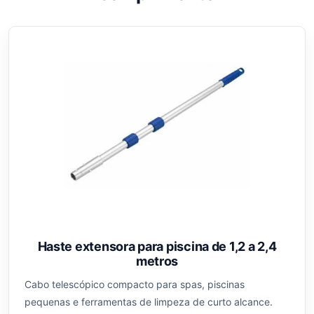
Haste extensora para piscina de 1,2 a 2,4
metros
Cabo telescópico compacto para spas, piscinas
pequenas e ferramentas de limpeza de curto alcance.