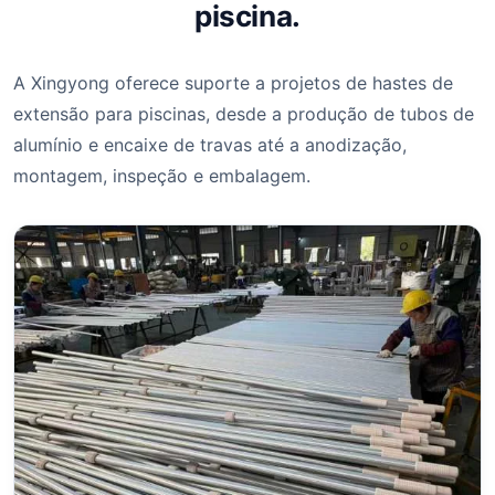
piscina.
A Xingyong oferece suporte a projetos de hastes de
extensão para piscinas, desde a produção de tubos de
alumínio e encaixe de travas até a anodização,
montagem, inspeção e embalagem.