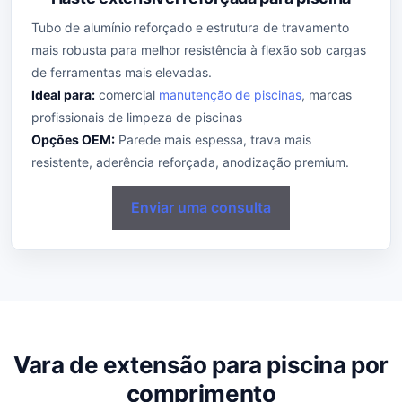
Tubo de alumínio reforçado e estrutura de travamento
mais robusta para melhor resistência à flexão sob cargas
de ferramentas mais elevadas.
Ideal para:
comercial
manutenção de piscinas
, marcas
profissionais de limpeza de piscinas
Opções OEM:
Parede mais espessa, trava mais
resistente, aderência reforçada, anodização premium.
Enviar uma consulta
Vara de extensão para piscina por
comprimento