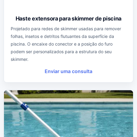
Haste extensora para skimmer de piscina
Projetado para redes de skimmer usadas para remover
folhas, insetos e detritos flutuantes da superfície da
piscina. O encaixe do conector e a posição do furo
podem ser personalizados para a estrutura do seu
skimmer.
Enviar uma consulta