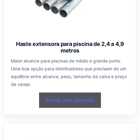
Haste extensora para piscina de 2,4 a 4,9
metros
Maior alcance para piscinas de médio e grande porte.
Uma boa opção para distribuidores que precisam de um
equilíbrio entre alcance, peso, tamanho da caixa e preço
de varejo.
Enviar uma consulta