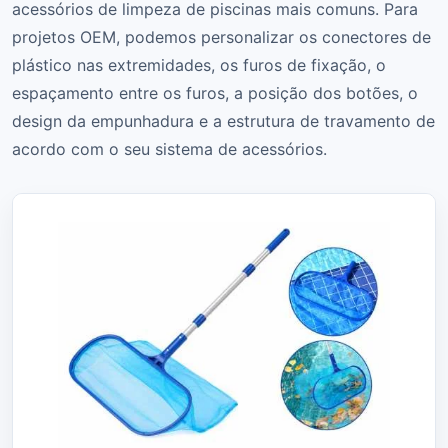
acessórios de limpeza de piscinas mais comuns. Para
projetos OEM, podemos personalizar os conectores de
plástico nas extremidades, os furos de fixação, o
espaçamento entre os furos, a posição dos botões, o
design da empunhadura e a estrutura de travamento de
acordo com o seu sistema de acessórios.