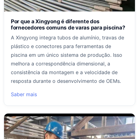
Por que a Xingyong é diferente dos
fornecedores comuns de varas para piscina?
A Xingyong integra tubos de alumínio, travas de
plástico e conectores para ferramentas de
piscina em um único sistema de produção. Isso
melhora a correspondência dimensional, a
consistência da montagem e a velocidade de
resposta durante o desenvolvimento de OEMs.
Saber mais