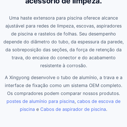
acessório de limpeza.
Uma haste extensora para piscina oferece alcance
ajustável para redes de limpeza, escovas, aspiradores
de piscina e rastelos de folhas. Seu desempenho
depende do diâmetro do tubo, da espessura da parede,
da sobreposição das seções, da força de retenção da
trava, do encaixe do conector e do acabamento
resistente à corrosão.
A Xingyong desenvolve o tubo de alumínio, a trava e a
interface de fixação como um sistema OEM completo.
Os compradores podem comparar nossos produtos.
postes de alumínio para piscina
,
cabos de escova de
piscina
e
Cabos de aspirador de piscina
.