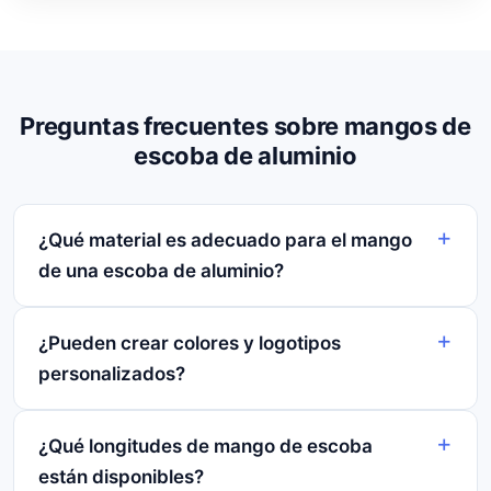
Preguntas frecuentes sobre mangos de
escoba de aluminio
¿Qué material es adecuado para el mango
de una escoba de aluminio?
¿Pueden crear colores y logotipos
personalizados?
¿Qué longitudes de mango de escoba
están disponibles?