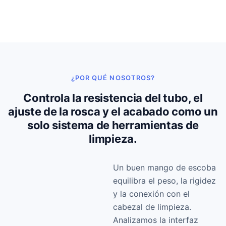
¿POR QUÉ NOSOTROS?
Controla la resistencia del tubo, el
ajuste de la rosca y el acabado como un
solo sistema de herramientas de
limpieza.
Un buen mango de escoba
equilibra el peso, la rigidez
y la conexión con el
cabezal de limpieza.
Analizamos la interfaz