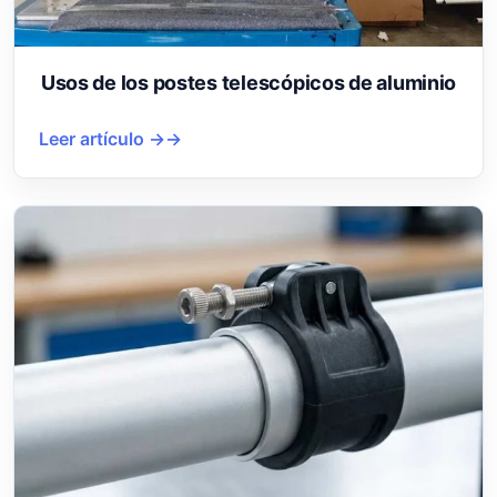
Usos de los postes telescópicos de aluminio
Leer artículo →