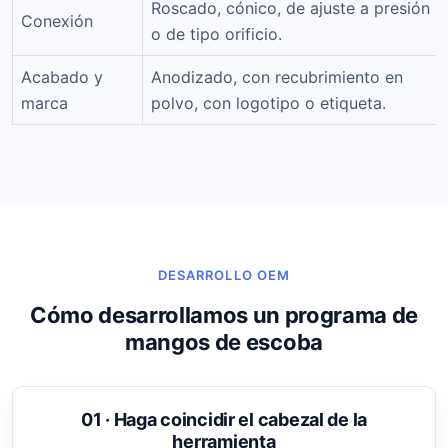
Roscado, cónico, de ajuste a presión
Conexión
o de tipo orificio.
Acabado y
Anodizado, con recubrimiento en
marca
polvo, con logotipo o etiqueta.
DESARROLLO OEM
Cómo desarrollamos un programa de
mangos de escoba
01 · Haga coincidir el cabezal de la
herramienta