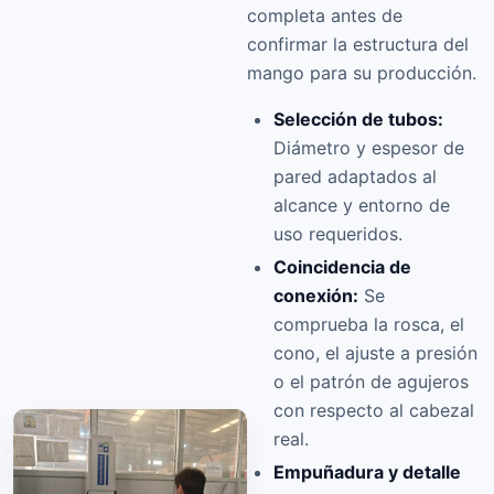
completa antes de
confirmar la estructura del
mango para su producción.
Selección de tubos:
Diámetro y espesor de
pared adaptados al
alcance y entorno de
uso requeridos.
Coincidencia de
conexión:
Se
comprueba la rosca, el
cono, el ajuste a presión
o el patrón de agujeros
con respecto al cabezal
real.
Empuñadura y detalle