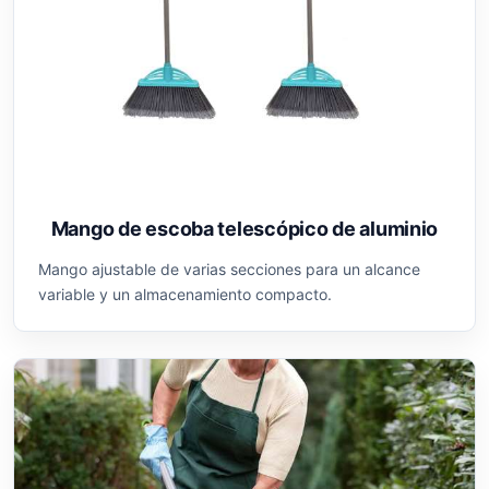
Mango de escoba telescópico de aluminio
Mango ajustable de varias secciones para un alcance
variable y un almacenamiento compacto.