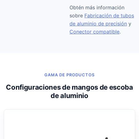
Obtén más información
sobre
Fabricación de tubos
de aluminio de precisión
y
Conector compatible
.
GAMA DE PRODUCTOS
Configuraciones de mangos de escoba
de aluminio