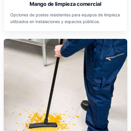
Mango de limpieza comercial
Opciones de postes resistentes para equipos de limpieza
utilizados en instalaciones y espacios públicos.