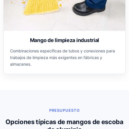
Mango de limpieza industrial
Combinaciones específicas de tubos y conexiones para
trabajos de limpieza más exigentes en fábricas y
almacenes.
PRESUPUESTO
Opciones típicas de mangos de escoba