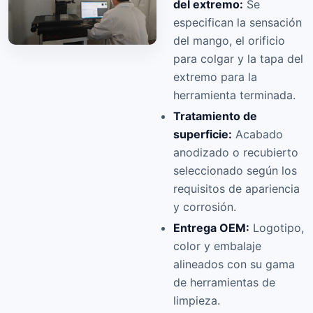
del extremo:
Se
especifican la sensación
del mango, el orificio
para colgar y la tapa del
extremo para la
herramienta terminada.
Tratamiento de
superficie:
Acabado
anodizado o recubierto
seleccionado según los
requisitos de apariencia
y corrosión.
Entrega OEM:
Logotipo,
color y embalaje
alineados con su gama
de herramientas de
limpieza.