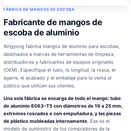
FÁBRICA DE MANGOS DE ESCOBA
Fabricante de mangos de
escoba de aluminio
Xingyong fabrica mangos de aluminio para escobas,
destinados a marcas de herramientas de limpieza,
distribuidores y fabricantes de equipos originales
(OEM). Especifique el tubo, la longitud, la rosca, el
agarre, el acabado y el embalaje para la venta al
público que utilicen sus clientes.
Una sola fábrica se encarga de todo el mango: tubo
de aluminio 6063-T5 con diámetros de 19 a 25 mm,
extremos roscados o con empuñadura, y las piezas
de plástico moldeadas internamente.
Ese es el
modelo de suministro de los compradores de la