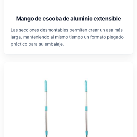
Mango de escoba de aluminio extensible
Las secciones desmontables permiten crear un asa más
larga, manteniendo al mismo tiempo un formato plegado
práctico para su embalaje.