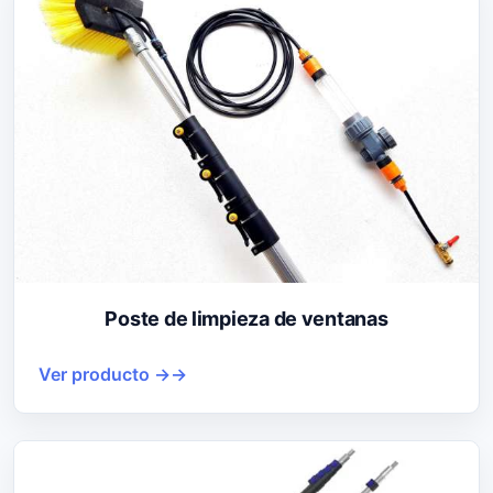
Poste de limpieza de ventanas
Ver producto →