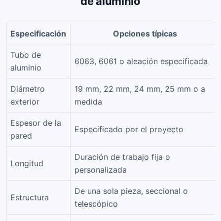
de aluminio
Especificación
Opciones típicas
Tubo de
6063, 6061 o aleación especificada
aluminio
Diámetro
19 mm, 22 mm, 24 mm, 25 mm o a
exterior
medida
Espesor de la
Especificado por el proyecto
pared
Duración de trabajo fija o
Longitud
personalizada
De una sola pieza, seccional o
Estructura
telescópico