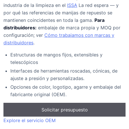
industria de la limpieza en el
ISSA
La red espera — y
por qué las referencias de manijas de repuesto se
mantienen coincidentes en toda la gama.
Para
distribuidores:
embalaje de marca propia y MOQ por
configuración; ver
Cómo trabajamos con marcas y
distribuidores
.
Estructuras de mangos fijos, extensibles y
telescópicos
Interfaces de herramientas roscadas, cónicas, de
ajuste a presión y personalizadas.
Opciones de color, logotipo, agarre y embalaje del
fabricante original (OEM).
Solicitar presupuesto
Explore el servicio OEM