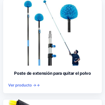
Poste de extensión para quitar el polvo
Ver producto →