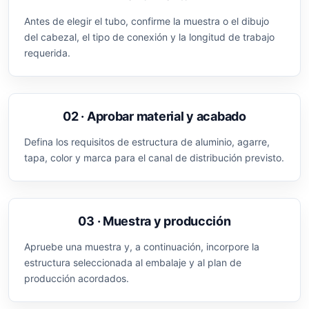
Antes de elegir el tubo, confirme la muestra o el dibujo
del cabezal, el tipo de conexión y la longitud de trabajo
requerida.
02 · Aprobar material y acabado
Defina los requisitos de estructura de aluminio, agarre,
tapa, color y marca para el canal de distribución previsto.
03 · Muestra y producción
Apruebe una muestra y, a continuación, incorpore la
estructura seleccionada al embalaje y al plan de
producción acordados.