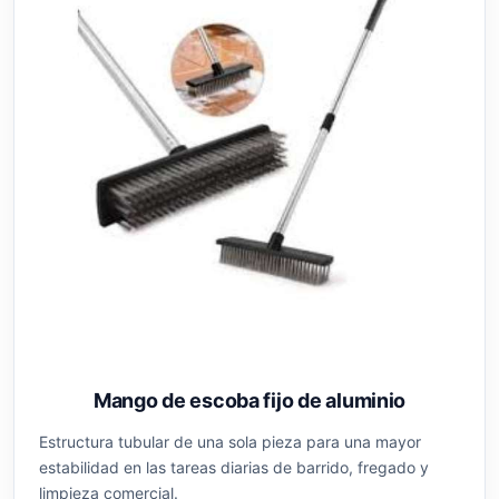
Mango de escoba fijo de aluminio
Estructura tubular de una sola pieza para una mayor
estabilidad en las tareas diarias de barrido, fregado y
limpieza comercial.