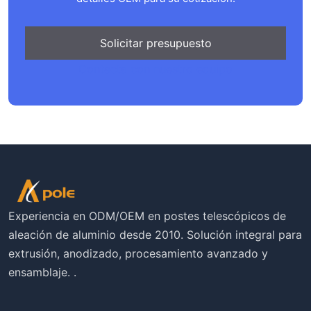
Solicitar presupuesto
Contacta con nuestro equipo
Experiencia en ODM/OEM en postes telescópicos de
aleación de aluminio desde 2010. Solución integral para
extrusión, anodizado, procesamiento avanzado y
ensamblaje. .