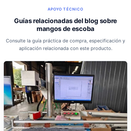
APOYO TÉCNICO
Guías relacionadas del blog sobre
mangos de escoba
Consulte la guía práctica de compra, especificación y
aplicación relacionada con este producto.