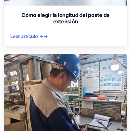
Cómo elegir la longitud del poste de
extensión
Leer artículo →