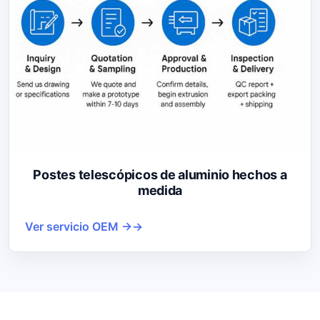
Postes telescópicos de aluminio hechos a
medida
Ver servicio OEM →