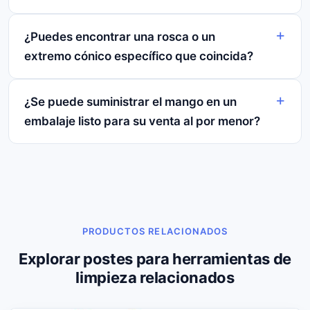
¿Puedes encontrar una rosca o un
extremo cónico específico que coincida?
¿Se puede suministrar el mango en un
embalaje listo para su venta al por menor?
PRODUCTOS RELACIONADOS
Explorar postes para herramientas de
limpieza relacionados