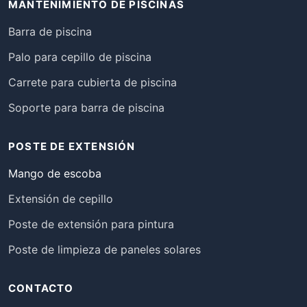
MANTENIMIENTO DE PISCINAS
Barra de piscina
Palo para cepillo de piscina
Carrete para cubierta de piscina
Soporte para barra de piscina
POSTE DE EXTENSIÓN
Mango de escoba
Extensión de cepillo
Poste de extensión para pintura
Poste de limpieza de paneles solares
CONTACTO