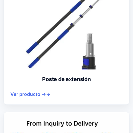
Poste de extensión
Ver producto →