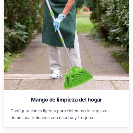
Mango de limpieza del hogar
Configuraciones ligeras para sistemas de limpieza
doméstica rutinarios con escoba y fregona.