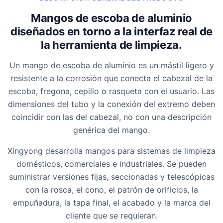
Mangos de escoba de aluminio
diseñados en torno a la interfaz real de
la herramienta de limpieza.
Un mango de escoba de aluminio es un mástil ligero y
resistente a la corrosión que conecta el cabezal de la
escoba, fregona, cepillo o rasqueta con el usuario. Las
dimensiones del tubo y la conexión del extremo deben
coincidir con las del cabezal, no con una descripción
genérica del mango.
Xingyong desarrolla mangos para sistemas de limpieza
domésticos, comerciales e industriales. Se pueden
suministrar versiones fijas, seccionadas y telescópicas
con la rosca, el cono, el patrón de orificios, la
empuñadura, la tapa final, el acabado y la marca del
cliente que se requieran.