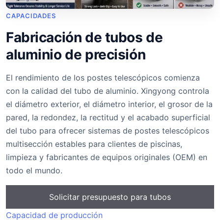
CAPACIDADES
Fabricación de tubos de
aluminio de precisión
El rendimiento de los postes telescópicos comienza
con la calidad del tubo de aluminio. Xingyong controla
el diámetro exterior, el diámetro interior, el grosor de la
pared, la redondez, la rectitud y el acabado superficial
del tubo para ofrecer sistemas de postes telescópicos
multisección estables para clientes de piscinas,
limpieza y fabricantes de equipos originales (OEM) en
todo el mundo.
Solicitar presupuesto para tubos
Capacidad de producción