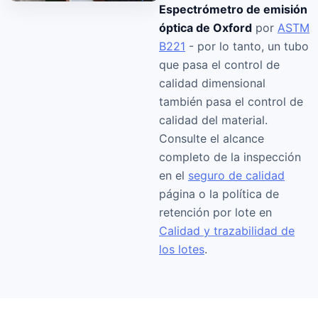
Espectrómetro de emisión
óptica de Oxford
por
ASTM
B221
- por lo tanto, un tubo
que pasa el control de
calidad dimensional
también pasa el control de
calidad del material.
Consulte el alcance
completo de la inspección
en el
seguro de calidad
página o la política de
retención por lote en
Calidad y trazabilidad de
los lotes
.