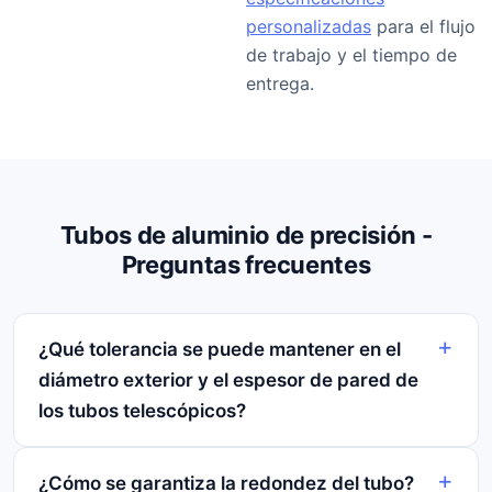
personalizadas
para el flujo
de trabajo y el tiempo de
entrega.
Tubos de aluminio de precisión -
Preguntas frecuentes
¿Qué tolerancia se puede mantener en el
diámetro exterior y el espesor de pared de
los tubos telescópicos?
¿Cómo se garantiza la redondez del tubo?