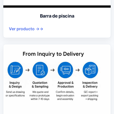
Barra de piscina
Ver producto →