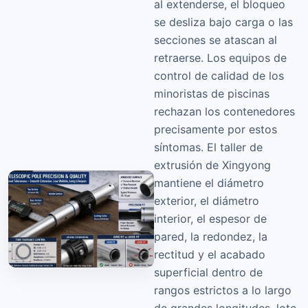
al extenderse, el bloqueo
se desliza bajo carga o las
secciones se atascan al
retraerse. Los equipos de
control de calidad de los
minoristas de piscinas
rechazan los contenedores
precisamente por estos
síntomas. El taller de
extrusión de Xingyong
mantiene el diámetro
exterior, el diámetro
interior, el espesor de
pared, la redondez, la
rectitud y el acabado
superficial dentro de
rangos estrictos a lo largo