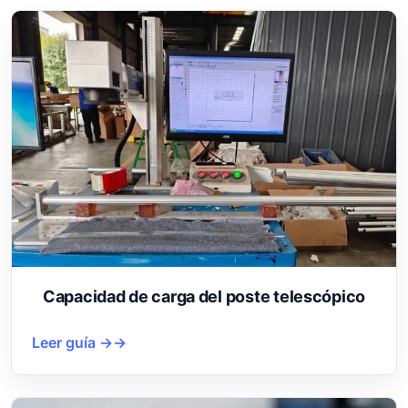
Capacidad de carga del poste telescópico
Leer guía →