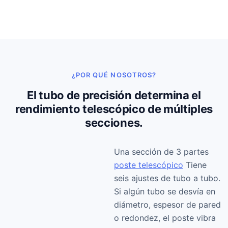
¿POR QUÉ NOSOTROS?
El tubo de precisión determina el
rendimiento telescópico de múltiples
secciones.
Una sección de 3 partes
poste telescópico
Tiene
seis ajustes de tubo a tubo.
Si algún tubo se desvía en
diámetro, espesor de pared
o redondez, el poste vibra