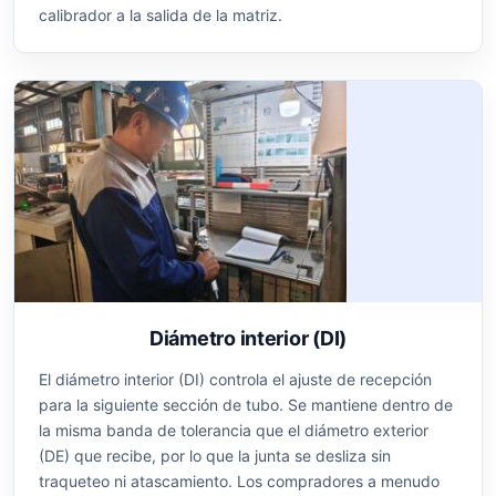
calibrador a la salida de la matriz.
Diámetro interior (DI)
El diámetro interior (DI) controla el ajuste de recepción
para la siguiente sección de tubo. Se mantiene dentro de
la misma banda de tolerancia que el diámetro exterior
(DE) que recibe, por lo que la junta se desliza sin
traqueteo ni atascamiento. Los compradores a menudo