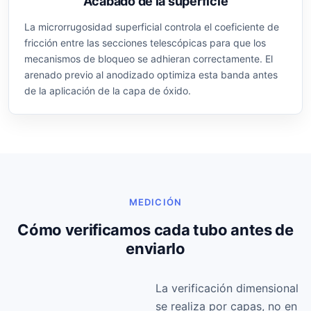
Acabado de la superficie
La microrrugosidad superficial controla el coeficiente de
fricción entre las secciones telescópicas para que los
mecanismos de bloqueo se adhieran correctamente. El
arenado previo al anodizado optimiza esta banda antes
de la aplicación de la capa de óxido.
MEDICIÓN
Cómo verificamos cada tubo antes de
enviarlo
La verificación dimensional
se realiza por capas, no en