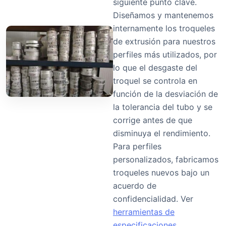
siguiente punto clave.
Diseñamos y mantenemos
internamente los troqueles
de extrusión para nuestros
perfiles más utilizados, por
lo que el desgaste del
troquel se controla en
función de la desviación de
la tolerancia del tubo y se
corrige antes de que
disminuya el rendimiento.
Para perfiles
personalizados, fabricamos
troqueles nuevos bajo un
acuerdo de
confidencialidad. Ver
herramientas de
especificaciones