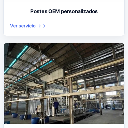
Postes OEM personalizados
Ver servicio →