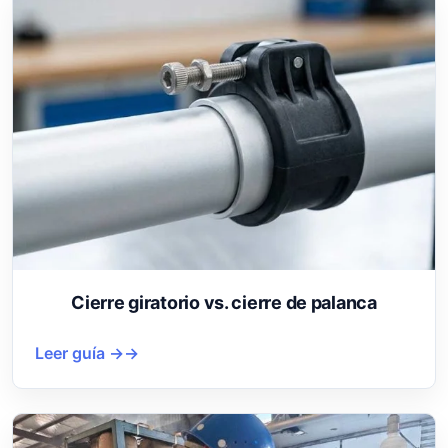
Cierre giratorio vs. cierre de palanca
Leer guía →