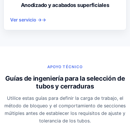
Anodizado y acabados superficiales
Ver servicio →
APOYO TÉCNICO
Guías de ingeniería para la selección de
tubos y cerraduras
Utilice estas guías para definir la carga de trabajo, el
método de bloqueo y el comportamiento de secciones
múltiples antes de establecer los requisitos de ajuste y
tolerancia de los tubos.