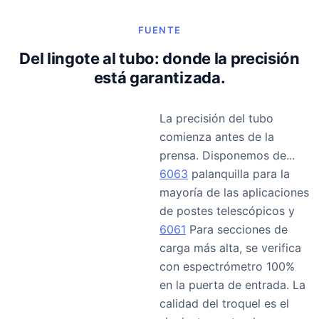
FUENTE
Del lingote al tubo: donde la precisión
está garantizada.
La precisión del tubo
comienza antes de la
prensa. Disponemos de...
6063
palanquilla para la
mayoría de las aplicaciones
de postes telescópicos y
6061
Para secciones de
carga más alta, se verifica
con espectrómetro 100%
en la puerta de entrada. La
calidad del troquel es el