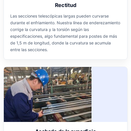
Rectitud
Las secciones telescópicas largas pueden curvarse
durante el enfriamiento. Nuestra línea de enderezamiento
corrige la curvatura y la torsión según las
especificaciones, algo fundamental para postes de más
de 1,5 m de longitud, donde la curvatura se acumula
entre las secciones.