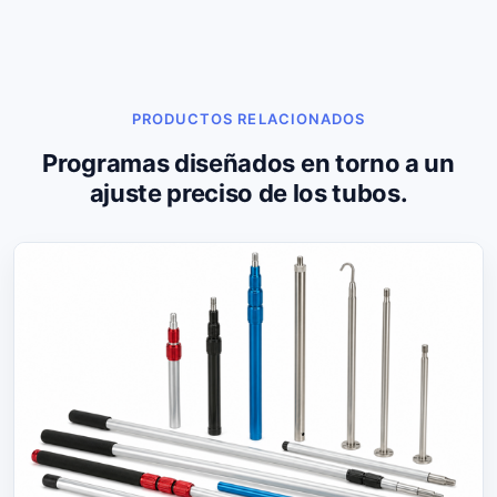
PRODUCTOS RELACIONADOS
Programas diseñados en torno a un
ajuste preciso de los tubos.