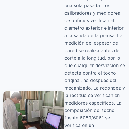
una sola pasada. Los
calibradores y medidores
de orificios verifican el
diámetro exterior e interior
a la salida de la prensa. La
medición del espesor de
pared se realiza antes del
corte a la longitud, por lo
que cualquier desviación se
detecta contra el tocho
original, no después del
mecanizado. La redondez y
la rectitud se verifican en
medidores específicos. La
composición del tocho
fuente 6063/6061 se
verifica en un