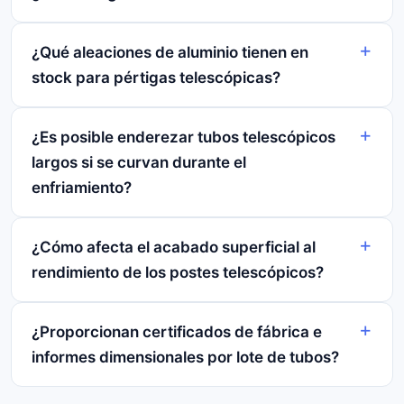
¿Qué aleaciones de aluminio tienen en
stock para pértigas telescópicas?
¿Es posible enderezar tubos telescópicos
largos si se curvan durante el
enfriamiento?
¿Cómo afecta el acabado superficial al
rendimiento de los postes telescópicos?
¿Proporcionan certificados de fábrica e
informes dimensionales por lote de tubos?