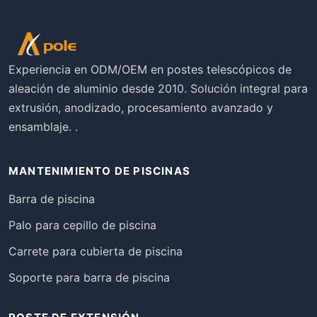
Experiencia en ODM/OEM en postes telescópicos de
aleación de aluminio desde 2010. Solución integral para
extrusión, anodizado, procesamiento avanzado y
ensamblaje. .
MANTENIMIENTO DE PISCINAS
Barra de piscina
Palo para cepillo de piscina
Carrete para cubierta de piscina
Soporte para barra de piscina