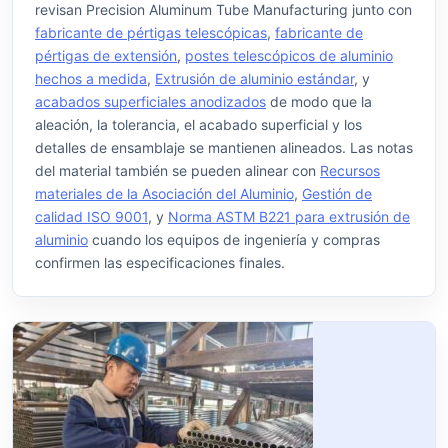
revisan Precision Aluminum Tube Manufacturing junto con
fabricante de pértigas telescópicas
,
fabricante de
pértigas de extensión
,
postes telescópicos de aluminio
hechos a medida
,
Extrusión de aluminio estándar
, y
acabados superficiales anodizados
de modo que la
aleación, la tolerancia, el acabado superficial y los
detalles de ensamblaje se mantienen alineados. Las notas
del material también se pueden alinear con
Recursos
materiales de la Asociación del Aluminio
,
Gestión de
calidad ISO 9001
, y
Norma ASTM B221 para extrusión de
aluminio
cuando los equipos de ingeniería y compras
confirmen las especificaciones finales.