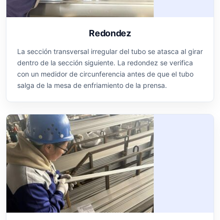
Redondez
La sección transversal irregular del tubo se atasca al girar
dentro de la sección siguiente. La redondez se verifica
con un medidor de circunferencia antes de que el tubo
salga de la mesa de enfriamiento de la prensa.