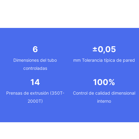
6
±0,05
Dimensiones del tubo
mm Tolerancia típica de pared
controladas
14
100%
Prensas de extrusión (350T-
Control de calidad dimensional
2000T)
interno