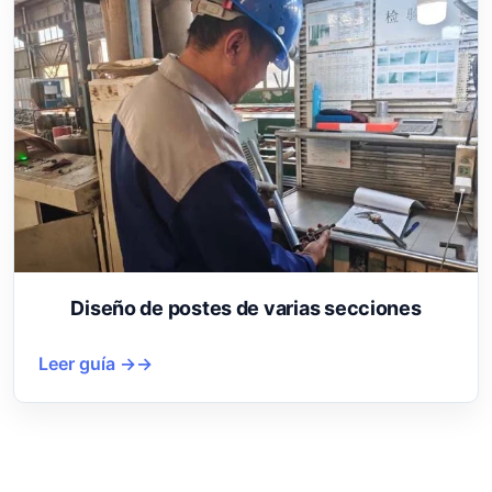
Diseño de postes de varias secciones
Leer guía →