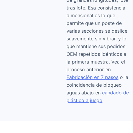
de grandes longitudes, lote
tras lote. Esa consistencia
dimensional es lo que
permite que un poste de
varias secciones se deslice
suavemente sin vibrar, y lo
que mantiene sus pedidos
OEM repetidos idénticos a
la primera muestra. Vea el
proceso anterior en
Fabricación en 7 pasos
o la
coincidencia de bloqueo
aguas abajo en
candado de
plástico a juego
.