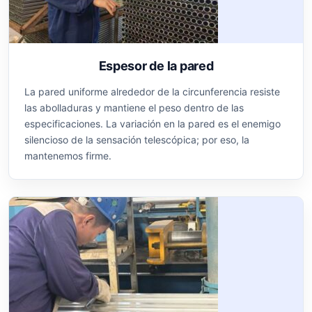
Espesor de la pared
La pared uniforme alrededor de la circunferencia resiste
las abolladuras y mantiene el peso dentro de las
especificaciones. La variación en la pared es el enemigo
silencioso de la sensación telescópica; por eso, la
mantenemos firme.