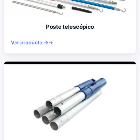
Poste telescópico
Ver producto →