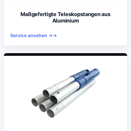
Maßgefertigte Teleskopstangen aus
Aluminium
Service ansehen →