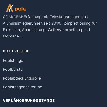
ODM/OEM-Erfahrung mit Teleskopstangen aus
Aluminiumlegierungen seit 2010. Komplettlösung für
Extrusion, Anodisierung, Weiterverarbeitung und
Montage. .
POOLPFLEGE
Poolstange
Poolbürste
Poolabdeckungsrolle
Poolstangenhalterung
VERLÄNGERUNGSSTANGE