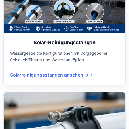
Solar-Reinigungsstangen
Wassergespeiste Konfigurationen mit vorgegebener
Schlauchführung und Werkzeugköpfen.
Solarreinigungsstangen ansehen →