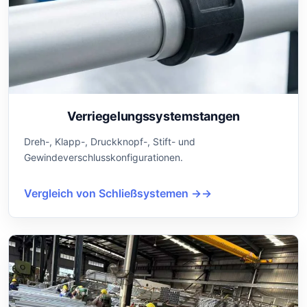
Verriegelungssystemstangen
Dreh-, Klapp-, Druckknopf-, Stift- und
Gewindeverschlusskonfigurationen.
Vergleich von Schließsystemen →