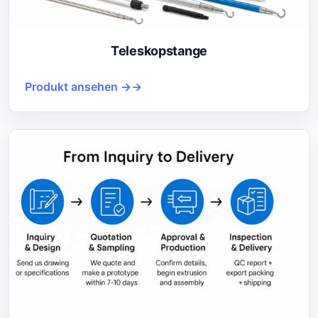
Teleskopstange
Produkt ansehen →