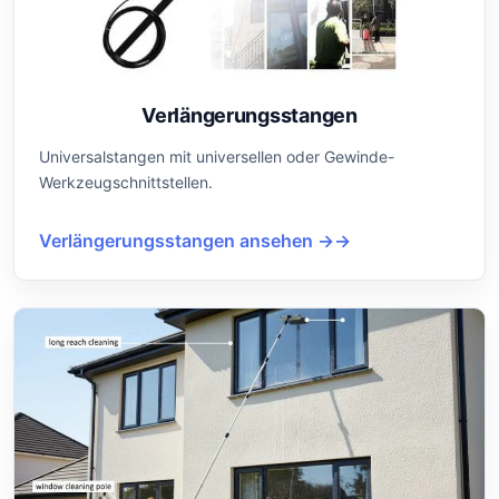
Verlängerungsstangen
Universalstangen mit universellen oder Gewinde-
Werkzeugschnittstellen.
Verlängerungsstangen ansehen →