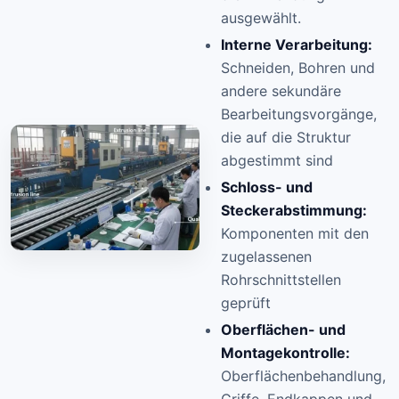
ausgewählt.
Interne Verarbeitung:
Schneiden, Bohren und
andere sekundäre
Bearbeitungsvorgänge,
die auf die Struktur
abgestimmt sind
Schloss- und
Steckerabstimmung:
Komponenten mit den
zugelassenen
Rohrschnittstellen
geprüft
Oberflächen- und
Montagekontrolle:
Oberflächenbehandlung,