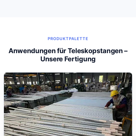
PRODUKTPALETTE
Anwendungen für Teleskopstangen –
Unsere Fertigung