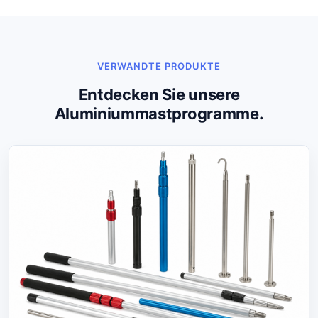
VERWANDTE PRODUKTE
Entdecken Sie unsere
Aluminiummastprogramme.