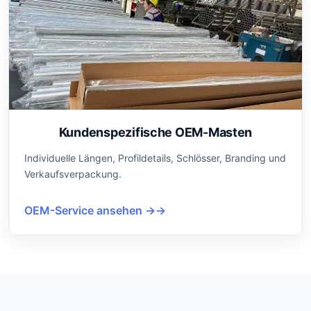
Kundenspezifische OEM-Masten
Individuelle Längen, Profildetails, Schlösser, Branding und
Verkaufsverpackung.
OEM-Service ansehen →