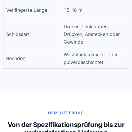
Verlängerte Länge
1,5–18 m
Drehen, Umklappen,
Schlossart
Drücken, Anstecken oder
Gewinde
Walzblank, eloxiert oder
Beenden
pulverbeschichtet
OEM-LIEFERUNG
Von der Spezifikationsprüfung bis zur