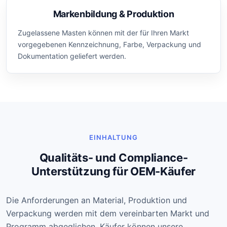
Markenbildung & Produktion
Zugelassene Masten können mit der für Ihren Markt
vorgegebenen Kennzeichnung, Farbe, Verpackung und
Dokumentation geliefert werden.
EINHALTUNG
Qualitäts- und Compliance-
Unterstützung für OEM-Käufer
Die Anforderungen an Material, Produktion und
Verpackung werden mit dem vereinbarten Markt und
Programm abgeglichen. Käufer können unsere