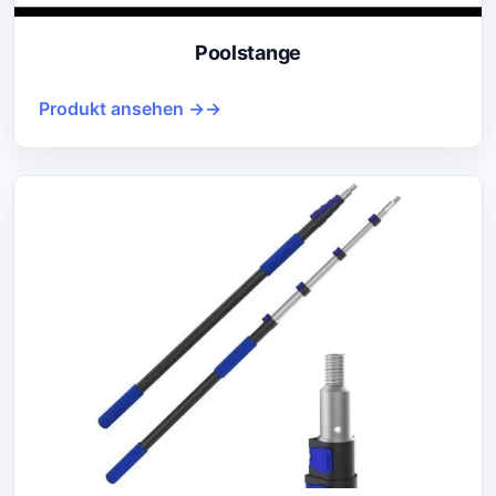
Poolstange
Produkt ansehen →