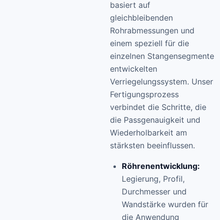
basiert auf
gleichbleibenden
Rohrabmessungen und
einem speziell für die
einzelnen Stangensegmente
entwickelten
Verriegelungssystem. Unser
Fertigungsprozess
verbindet die Schritte, die
die Passgenauigkeit und
Wiederholbarkeit am
stärksten beeinflussen.
Röhrenentwicklung:
Legierung, Profil,
Durchmesser und
Wandstärke wurden für
die Anwendung