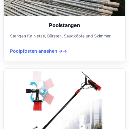
Poolstangen
Stangen für Netze, Bürsten, Saugköpfe und Skimmer.
Poolpfosten ansehen →