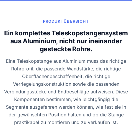
PRODUKTÜBERSICHT
Ein komplettes Teleskopstangensystem
aus Aluminium, nicht nur ineinander
gesteckte Rohre.
Eine Teleskopstange aus Aluminium muss das richtige
Rohrprofil, die passende Wandstärke, die richtige
Oberflächenbeschaffenheit, die richtige
Verriegelungskonstruktion sowie die passenden
Verbindungsstücke und Endbeschläge aufweisen. Diese
Komponenten bestimmen, wie leichtgängig die
Segmente ausgefahren werden können, wie fest sie in
der gewünschten Position halten und ob die Stange
praktikabel zu montieren und zu verkaufen ist.