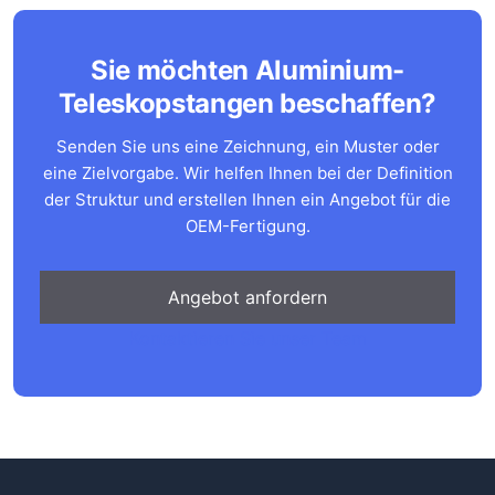
Sie möchten Aluminium-
Teleskopstangen beschaffen?
Senden Sie uns eine Zeichnung, ein Muster oder
eine Zielvorgabe. Wir helfen Ihnen bei der Definition
der Struktur und erstellen Ihnen ein Angebot für die
OEM-Fertigung.
Angebot anfordern
Kontaktieren Sie unser Team