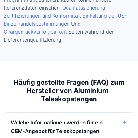
Referenzdaten einsehen.
Qualitätssicherung
,
Zertifizierungen und Konformität
,
Einhaltung der US-
Einzelhandelsbestimmungen
Und
Chargenrückverfolgbarkeit
Seiten während der
Lieferantenqualifizierung.
Häufig gestellte Fragen (FAQ) zum
Hersteller von Aluminium-
Teleskopstangen
Welche Informationen werden für ein
OEM-Angebot für Teleskopstangen