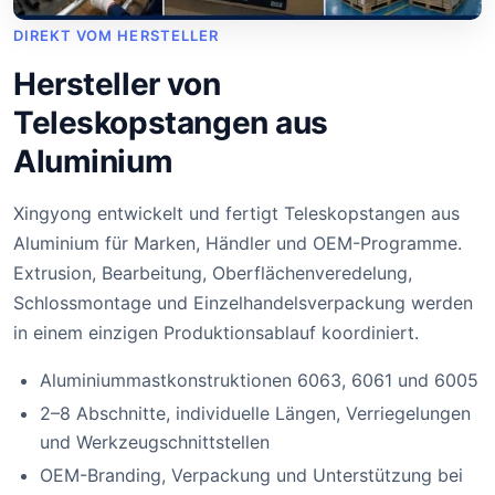
DIREKT VOM HERSTELLER
Hersteller von
Teleskopstangen aus
Aluminium
Xingyong entwickelt und fertigt Teleskopstangen aus
Aluminium für Marken, Händler und OEM-Programme.
Extrusion, Bearbeitung, Oberflächenveredelung,
Schlossmontage und Einzelhandelsverpackung werden
in einem einzigen Produktionsablauf koordiniert.
Aluminiummastkonstruktionen 6063, 6061 und 6005
2–8 Abschnitte, individuelle Längen, Verriegelungen
und Werkzeugschnittstellen
OEM-Branding, Verpackung und Unterstützung bei