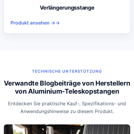
Verlängerungsstange
Produkt ansehen →
TECHNISCHE UNTERSTÜTZUNG
Verwandte Blogbeiträge von Herstellern
von Aluminium-Teleskopstangen
Entdecken Sie praktische Kauf-, Spezifikations- und
Anwendungshinweise zu diesem Produkt.