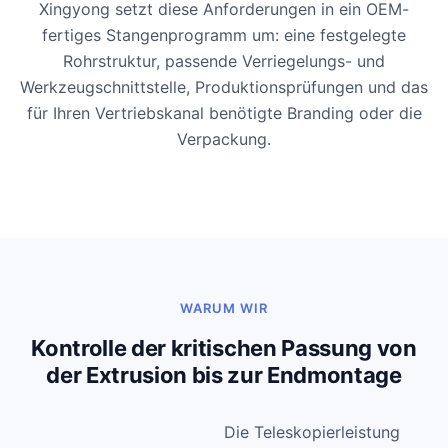
Xingyong setzt diese Anforderungen in ein OEM-
fertiges Stangenprogramm um: eine festgelegte
Rohrstruktur, passende Verriegelungs- und
Werkzeugschnittstelle, Produktionsprüfungen und das
für Ihren Vertriebskanal benötigte Branding oder die
Verpackung.
WARUM WIR
Kontrolle der kritischen Passung von
der Extrusion bis zur Endmontage
Die Teleskopierleistung