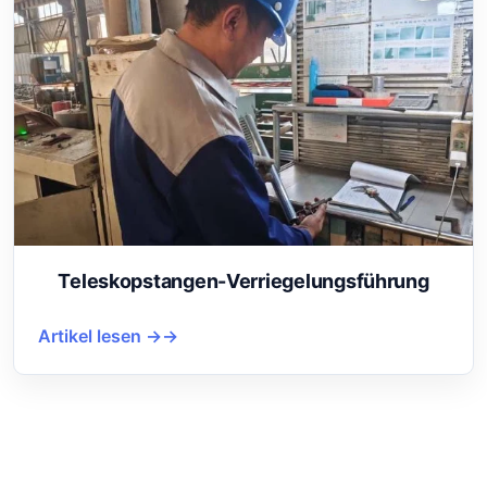
Teleskopstangen-Verriegelungsführung
Artikel lesen →