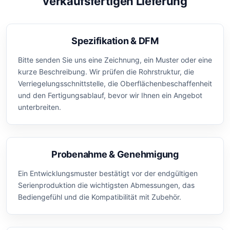
verkaufsfertigen Lieferung
Spezifikation & DFM
Bitte senden Sie uns eine Zeichnung, ein Muster oder eine
kurze Beschreibung. Wir prüfen die Rohrstruktur, die
Verriegelungsschnittstelle, die Oberflächenbeschaffenheit
und den Fertigungsablauf, bevor wir Ihnen ein Angebot
unterbreiten.
Probenahme & Genehmigung
Ein Entwicklungsmuster bestätigt vor der endgültigen
Serienproduktion die wichtigsten Abmessungen, das
Bediengefühl und die Kompatibilität mit Zubehör.