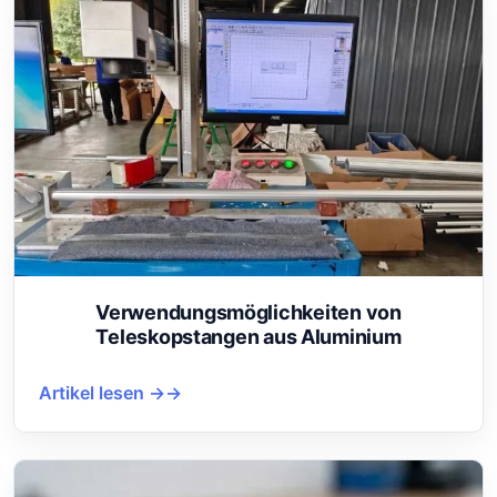
Verwendungsmöglichkeiten von
Teleskopstangen aus Aluminium
Artikel lesen →