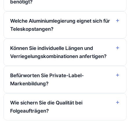
benötigt?
Welche Aluminiumlegierung eignet sich für
Teleskopstangen?
Können Sie individuelle Längen und
Verriegelungskombinationen anfertigen?
Befürworten Sie Private-Label-
Markenbildung?
Wie sichern Sie die Qualität bei
Folgeaufträgen?