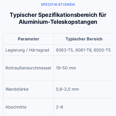
SPEZIFIKATIONEN
Typischer Spezifikationsbereich für
Aluminium-Teleskopstangen
Parameter
Typischer Bereich
Legierung / Härtegrad
6063-T5, 6061-T6, 6005-T5
Rohraußendurchmesser
19–50 mm
Wandstärke
0,8–2,0 mm
Abschnitte
2–8