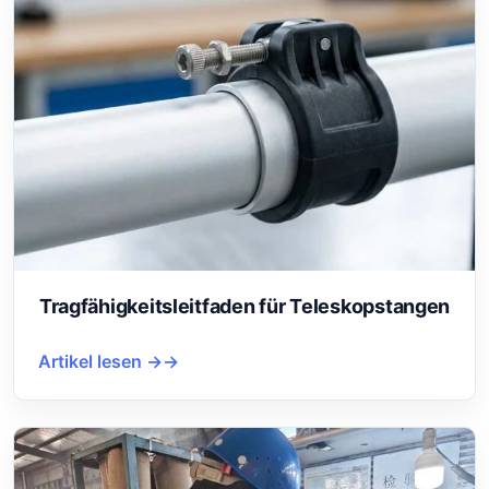
Tragfähigkeitsleitfaden für Teleskopstangen
Artikel lesen →