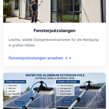
Fensterputzstangen
Leichte, stabile Stangenkonstruktionen für die Reinigung
in großen Höhen.
Fensterputzstangen ansehen →