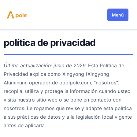
Saltar
al
Menú
contenido
política de privacidad
Última actualización: junio de 2026.
Esta Política de
Privacidad explica cómo Xingyong (Xingyong
Aluminum, operador de poolpole.com, “nosotros”)
recopila, utiliza y protege la información cuando usted
visita nuestro sitio web o se pone en contacto con
nosotros. Le rogamos que revise y adapte esta política
a sus prácticas de datos y a la legislación local vigente
antes de aplicarla.