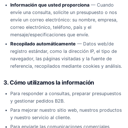
Información que usted proporciona
— Cuando
envíe una consulta, solicite un presupuesto o nos
envíe un correo electrónico: su nombre, empresa,
correo electrónico, teléfono, país y el
mensaje/especificaciones que envíe.
Recopilado automáticamente
— Datos web/de
registro estándar, como la dirección IP, el tipo de
navegador, las páginas visitadas y la fuente de
referencia, recopilados mediante cookies y análisis.
3. Cómo utilizamos la información
Para responder a consultas, preparar presupuestos
y gestionar pedidos B2B.
Para mejorar nuestro sitio web, nuestros productos
y nuestro servicio al cliente.
Para enviarle las comunicaciones comerciales