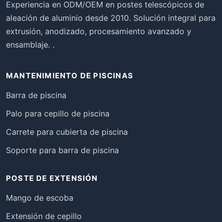
Experiencia en ODM/OEM en postes telescópicos de
aleación de aluminio desde 2010. Solución integral para
extrusión, anodizado, procesamiento avanzado y
ensamblaje. .
MANTENIMIENTO DE PISCINAS
Barra de piscina
Palo para cepillo de piscina
Carrete para cubierta de piscina
Soporte para barra de piscina
POSTE DE EXTENSIÓN
Mango de escoba
Extensión de cepillo