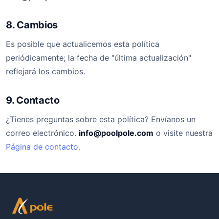
8. Cambios
Es posible que actualicemos esta política
periódicamente; la fecha de "última actualización"
reflejará los cambios.
9. Contacto
¿Tienes preguntas sobre esta política? Envíanos un
correo electrónico.
info@poolpole.com
o visite nuestra
Página de contacto
.