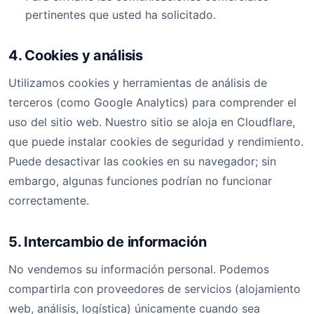
pertinentes que usted ha solicitado.
4. Cookies y análisis
Utilizamos cookies y herramientas de análisis de
terceros (como Google Analytics) para comprender el
uso del sitio web. Nuestro sitio se aloja en Cloudflare,
que puede instalar cookies de seguridad y rendimiento.
Puede desactivar las cookies en su navegador; sin
embargo, algunas funciones podrían no funcionar
correctamente.
5. Intercambio de información
No vendemos su información personal. Podemos
compartirla con proveedores de servicios (alojamiento
web, análisis, logística) únicamente cuando sea