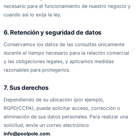
necesario para el funcionamiento de nuestro negocio y
cuando así lo exija la ley.
6. Retención y seguridad de datos
Conservamos los datos de las consultas únicamente
durante el tiempo necesario para la relación comercial
y las obligaciones legales, y aplicamos medidas
razonables para protegerlos.
7. Sus derechos
Dependiendo de su ubicación (por ejemplo,
RGPD/CCPA), puede solicitar acceso, corrección o
eliminación de sus datos personales. Para realizar una
solicitud, envíe un correo electrónico
info@poolpole.com
.